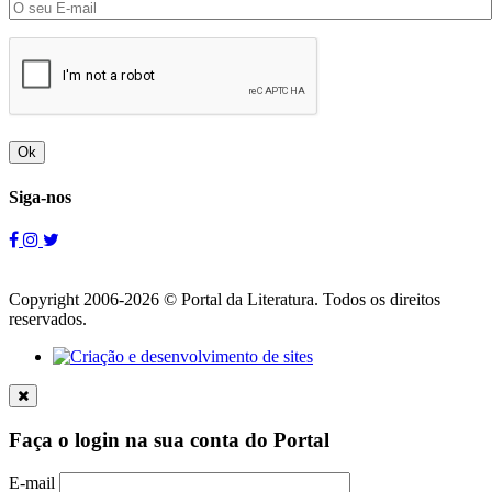
Ok
Siga-nos
Copyright 2006-2026 © Portal da Literatura. Todos os direitos
reservados.
Faça o login na sua conta do Portal
E-mail