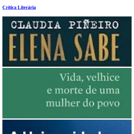
Crítica Literária