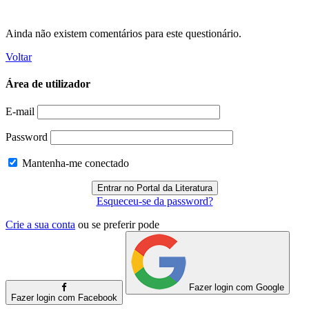
Ainda não existem comentários para este questionário.
Voltar
Área de utilizador
E-mail
Password
Mantenha-me conectado
Esqueceu-se da password?
Crie a sua conta
ou se preferir pode
Fazer login com Google
Fazer login com Facebook