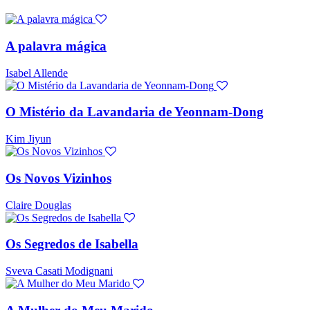
A palavra mágica
Isabel Allende
O Mistério da Lavandaria de Yeonnam-Dong
Kim Jiyun
Os Novos Vizinhos
Claire Douglas
Os Segredos de Isabella
Sveva Casati Modignani