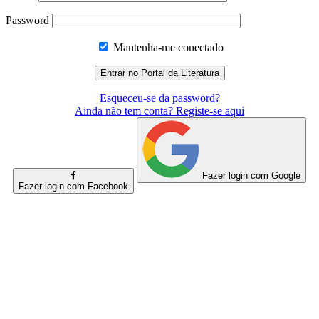
Password
Mantenha-me conectado
Esqueceu-se da password?
Ainda não tem conta? Registe-se aqui
Fazer login com Google
Fazer login com Facebook