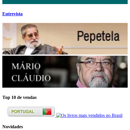
Entrevista
Top 10 de vendas
Novidades