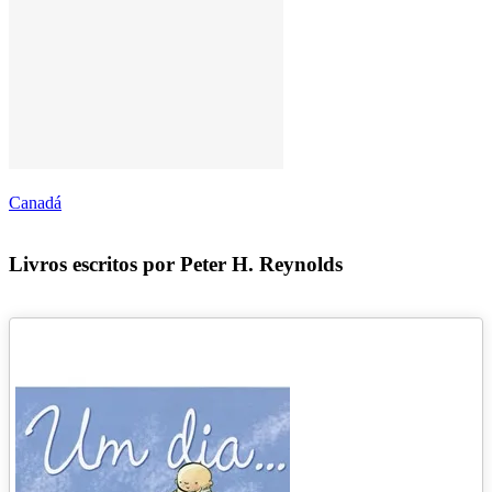
Canadá
Livros escritos por Peter H. Reynolds