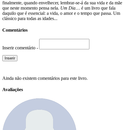
finalmente, quando envelhecer, lembrar-se-á da sua vida e da mãe
que neste momento pensa nela.
Um Dia
… é um livro que fala
daquilo que é essencial: a vida, o amor e o tempo que passa. Um
clássico para todas as idades...
Comentários
Inserir comentário -
Ainda não existem comentários para este livro.
Avaliações