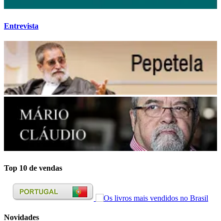
Entrevista
Top 10 de vendas
Novidades