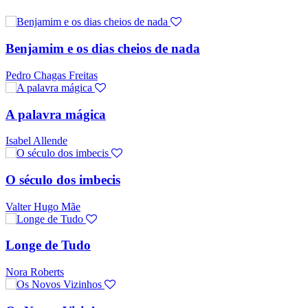
Benjamim e os dias cheios de nada
Pedro Chagas Freitas
A palavra mágica
Isabel Allende
O século dos imbecis
Valter Hugo Mãe
Longe de Tudo
Nora Roberts