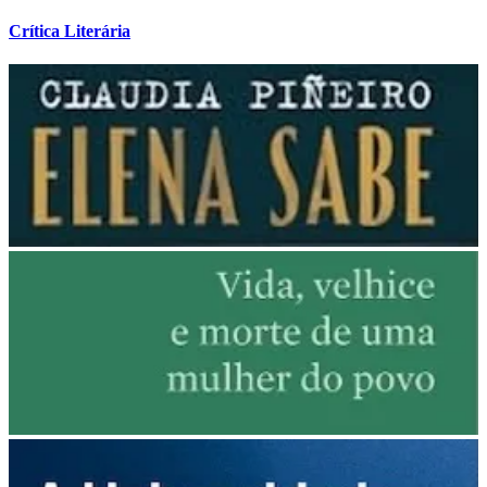
Crítica Literária