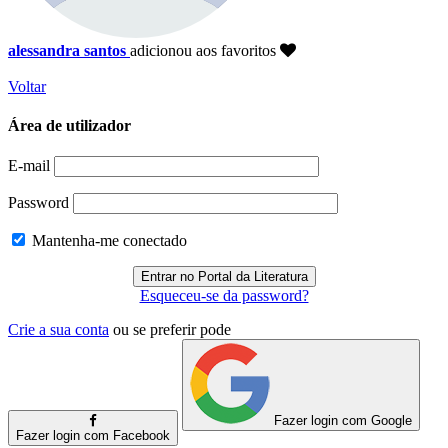
alessandra santos
adicionou aos favoritos
Voltar
Área de utilizador
E-mail
Password
Mantenha-me conectado
Esqueceu-se da password?
Crie a sua conta
ou se preferir pode
Fazer login com Google
Fazer login com Facebook