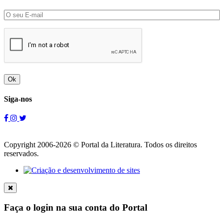
Ok
Siga-nos
Copyright 2006-2026 © Portal da Literatura. Todos os direitos
reservados.
Faça o login na sua conta do Portal