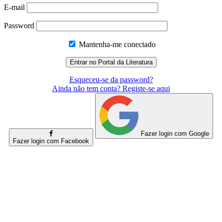
E-mail
Password
Mantenha-me conectado
Esqueceu-se da password?
Ainda não tem conta? Registe-se aqui
Fazer login com Google
Fazer login com Facebook