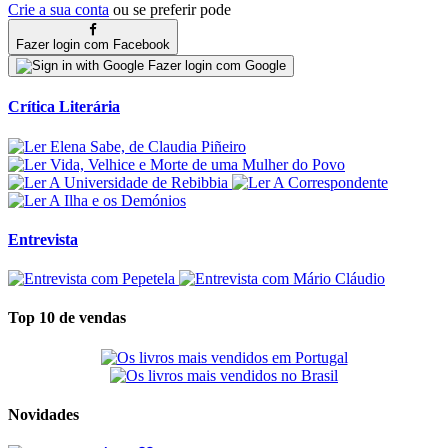
Crie a sua conta
ou se preferir pode
Fazer login com Facebook
Fazer login com Google
Crítica Literária
Entrevista
Top 10 de vendas
Novidades