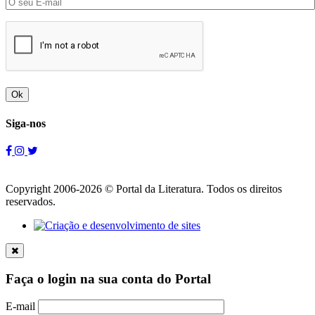
Ok
Siga-nos
Copyright 2006-2026 © Portal da Literatura. Todos os direitos
reservados.
Faça o login na sua conta do Portal
E-mail