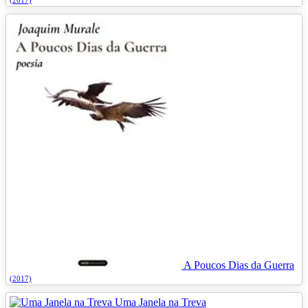
A Poucos Dias da Guerra
(2017)
Uma Janela na Treva