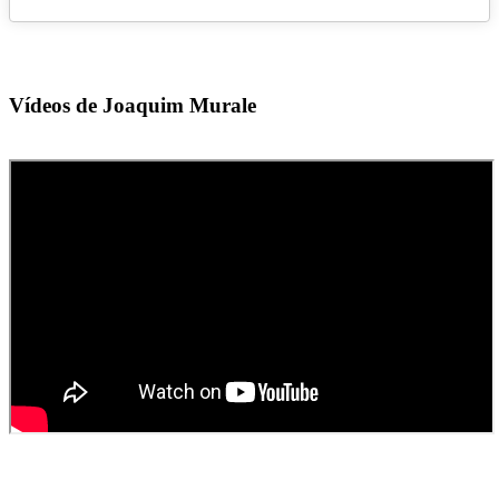
Vídeos de Joaquim Murale