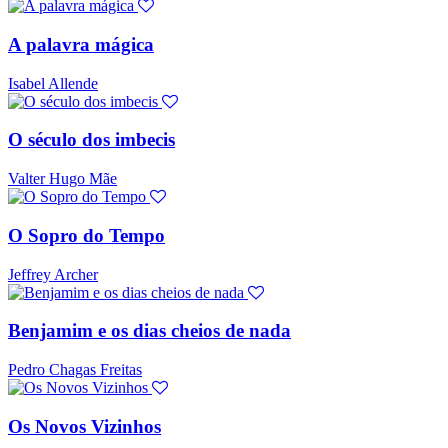
A palavra mágica
Isabel Allende
O século dos imbecis
Valter Hugo Mãe
O Sopro do Tempo
Jeffrey Archer
Benjamim e os dias cheios de nada
Pedro Chagas Freitas
Os Novos Vizinhos