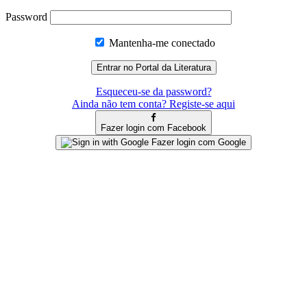
Password
Mantenha-me conectado
Esqueceu-se da password?
Ainda não tem conta? Registe-se aqui
Fazer login com Facebook
Fazer login com Google