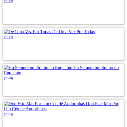
(2012)
De Uma Vez Por Todas
(2012)
Há Sempre um Sonho no
Enquanto
(2006)
Dou Este Mar Por
Um Céu de Andorinhas
(2005)