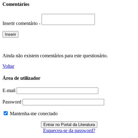
Comentários
Inserir comentário -
Ainda não existem comentários para este questionário.
Voltar
Área de utilizador
E-mail
Password
Mantenha-me conectado
Esqueceu-se da password?