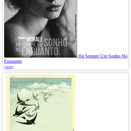
Há Sempre Um Sonho No
Enquanto
(2020)