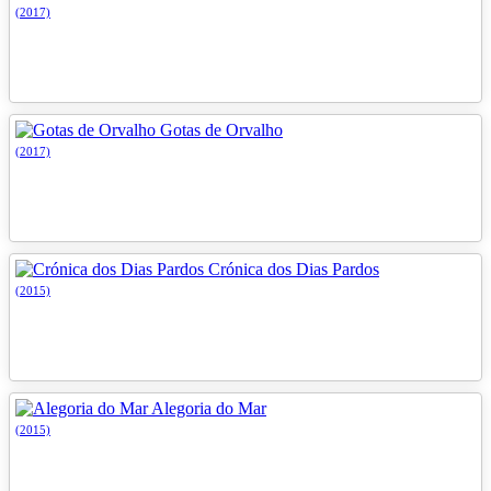
(2017)
Gotas de Orvalho
(2017)
Crónica dos Dias Pardos
(2015)
Alegoria do Mar
(2015)