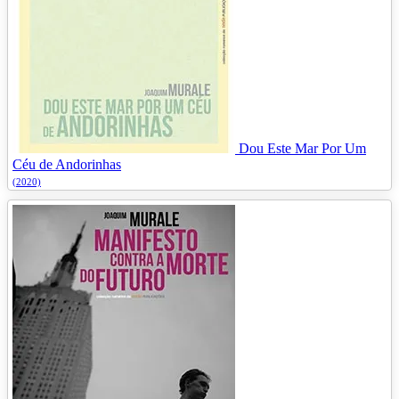
Dou Este Mar Por Um
Céu de Andorinhas
(2020)