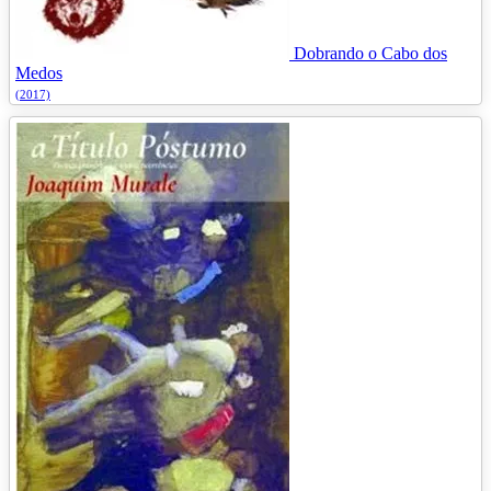
Dobrando o Cabo dos
Medos
(2017)