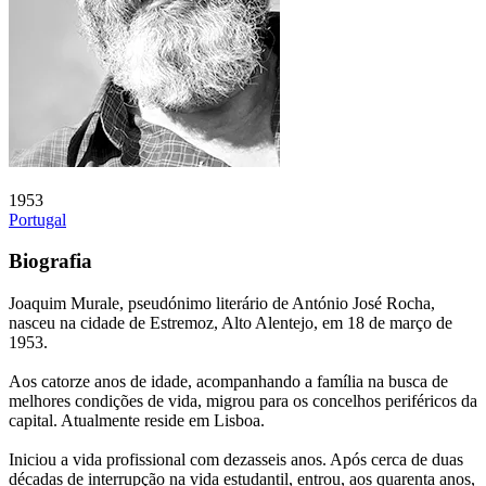
1953
Portugal
Biografia
Joaquim Murale, pseudónimo literário de António José Rocha,
nasceu na cidade de Estremoz, Alto Alentejo, em 18 de março de
1953.
Aos catorze anos de idade, acompanhando a família na busca de
melhores condições de vida, migrou para os concelhos periféricos da
capital. Atualmente reside em Lisboa.
Iniciou a vida profissional com dezasseis anos. Após cerca de duas
décadas de interrupção na vida estudantil, entrou, aos quarenta anos,