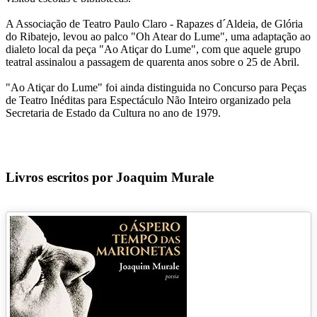
A Associação de Teatro Paulo Claro - Rapazes d´Aldeia, de Glória
do Ribatejo, levou ao palco "Oh Atear do Lume", uma adaptação ao
dialeto local da peça "Ao Atiçar do Lume", com que aquele grupo
teatral assinalou a passagem de quarenta anos sobre o 25 de Abril.
"Ao Atiçar do Lume" foi ainda distinguida no Concurso para Peças
de Teatro Inéditas para Espectáculo Não Inteiro organizado pela
Secretaria de Estado da Cultura no ano de 1979.
Livros escritos por Joaquim Murale