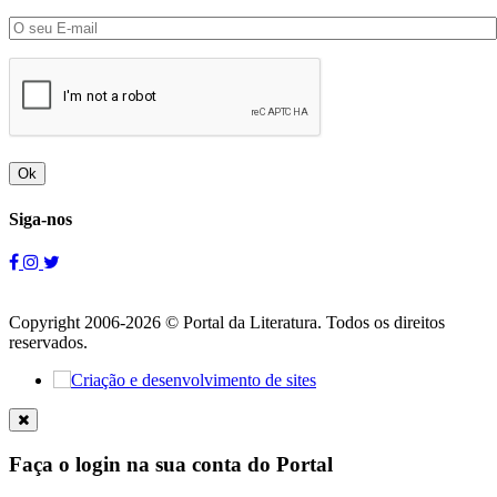
Ok
Siga-nos
Copyright 2006-2026 © Portal da Literatura. Todos os direitos
reservados.
Faça o login na sua conta do Portal