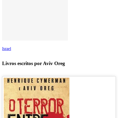
Israel
Livros escritos por Aviv Oreg