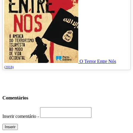
O Terror Entre Nós
(2018)
Comentários
Inserir comentário -