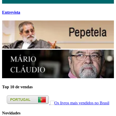
Entrevista
Top 10 de vendas
Novidades