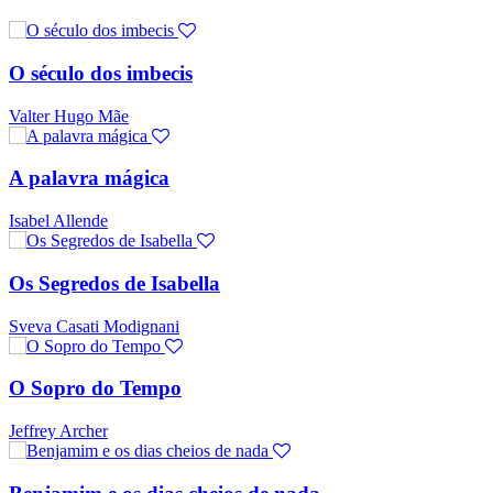
O século dos imbecis
Valter Hugo Mãe
A palavra mágica
Isabel Allende
Os Segredos de Isabella
Sveva Casati Modignani
O Sopro do Tempo
Jeffrey Archer