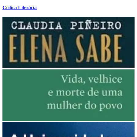
Crítica Literária