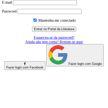
E-mail
Password
Mantenha-me conectado
Esqueceu-se da password?
Ainda não tem conta? Registe-se aqui
Fazer login com Google
Fazer login com Facebook