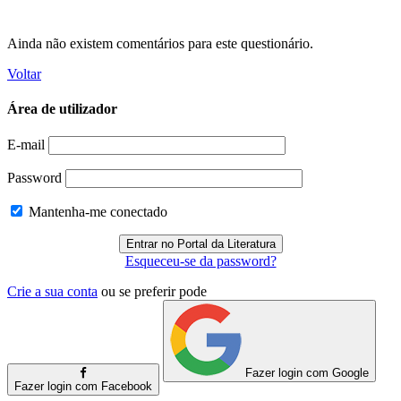
Ainda não existem comentários para este questionário.
Voltar
Área de utilizador
E-mail
Password
Mantenha-me conectado
Esqueceu-se da password?
Crie a sua conta
ou se preferir pode
Fazer login com Google
Fazer login com Facebook