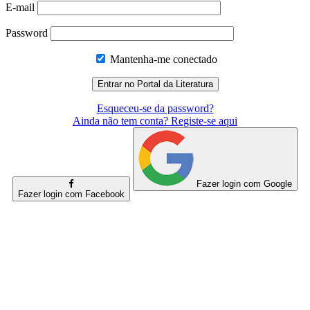
E-mail
Password
Mantenha-me conectado
Esqueceu-se da password?
Ainda não tem conta? Registe-se aqui
Fazer login com Google
Fazer login com Facebook