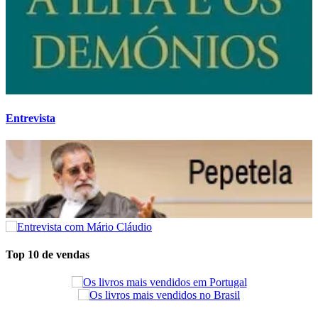
Entrevista
Top 10 de vendas