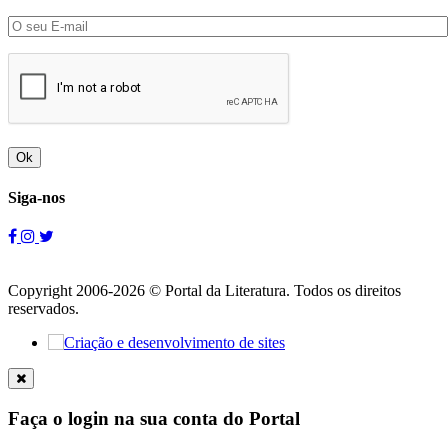
Ok
Siga-nos
Copyright 2006-2026 © Portal da Literatura. Todos os direitos
reservados.
Faça o login na sua conta do Portal