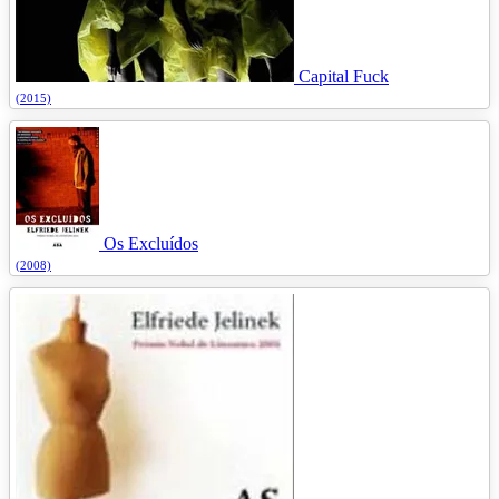
Capital Fuck
(2015)
Os Excluídos
(2008)