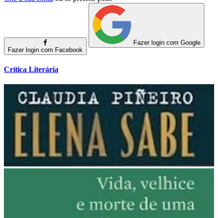
Fazer login com Google
Fazer login com Facebook
Crítica Literária