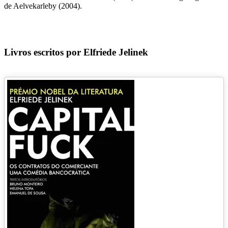
de Aelvekarleby (2004).
Livros escritos por Elfriede Jelinek