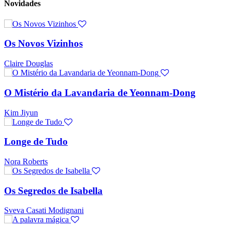
Novidades
Os Novos Vizinhos
Claire Douglas
O Mistério da Lavandaria de Yeonnam-Dong
Kim Jiyun
Longe de Tudo
Nora Roberts
Os Segredos de Isabella
Sveva Casati Modignani