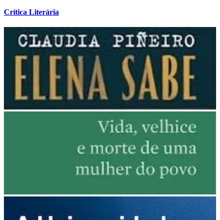
Crítica Literária