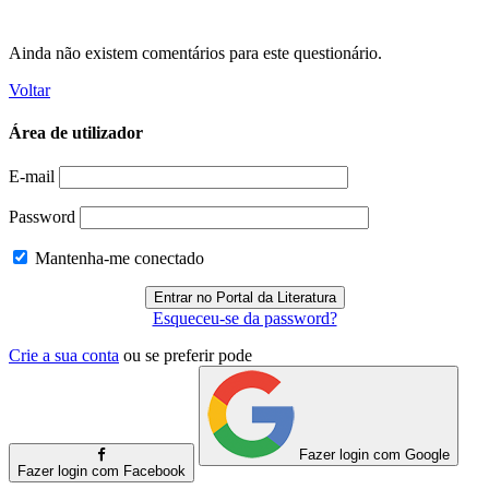
Ainda não existem comentários para este questionário.
Voltar
Área de utilizador
E-mail
Password
Mantenha-me conectado
Esqueceu-se da password?
Crie a sua conta
ou se preferir pode
Fazer login com Google
Fazer login com Facebook