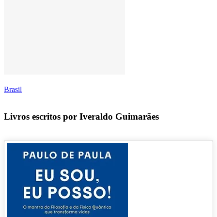
Brasil
Livros escritos por Iveraldo Guimarães