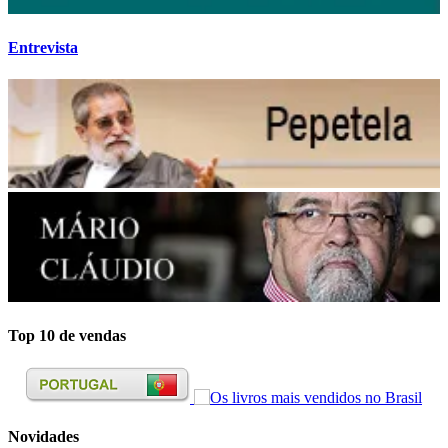
Entrevista
Top 10 de vendas
Novidades