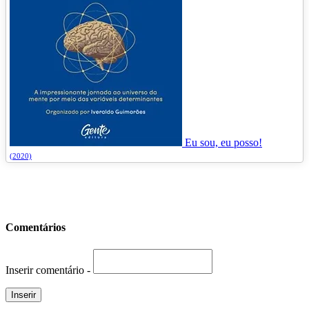
Eu sou, eu posso!
(2020)
Comentários
Inserir comentário -