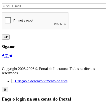
Ok
Siga-nos
Copyright 2006-2026 © Portal da Literatura. Todos os direitos
reservados.
Faça o login na sua conta do Portal