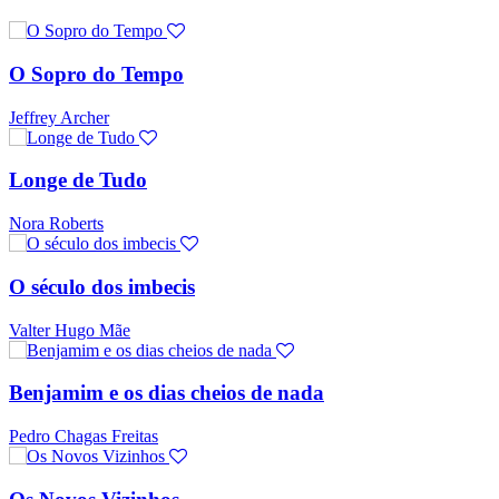
O Sopro do Tempo
Jeffrey Archer
Longe de Tudo
Nora Roberts
O século dos imbecis
Valter Hugo Mãe
Benjamim e os dias cheios de nada
Pedro Chagas Freitas