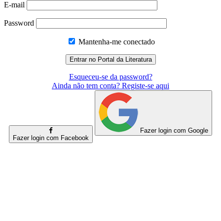
E-mail
Password
Mantenha-me conectado
Esqueceu-se da password?
Ainda não tem conta? Registe-se aqui
Fazer login com Google
Fazer login com Facebook