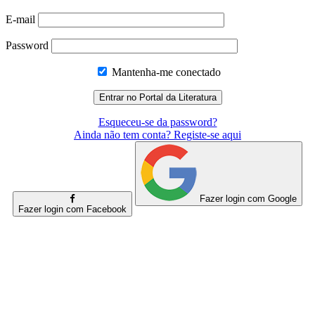
E-mail
Password
Mantenha-me conectado
Esqueceu-se da password?
Ainda não tem conta? Registe-se aqui
Fazer login com Google
Fazer login com Facebook