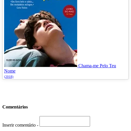
Chama-me Pelo Teu
Nome
(2018)
Comentários
Inserir comentário -