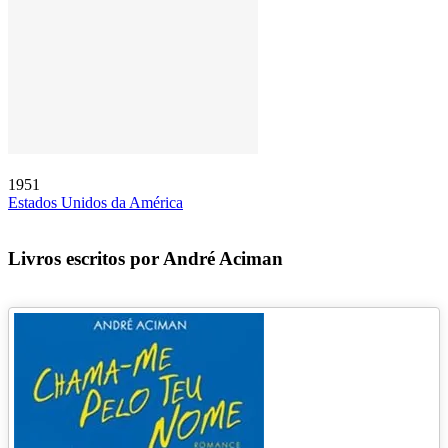
1951
Estados Unidos da América
Livros escritos por André Aciman