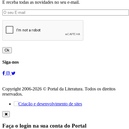
E receba todas as novidades no seu e-mail.
Ok
Siga-nos
Copyright 2006-2026 © Portal da Literatura. Todos os direitos
reservados.
Faça o login na sua conta do Portal