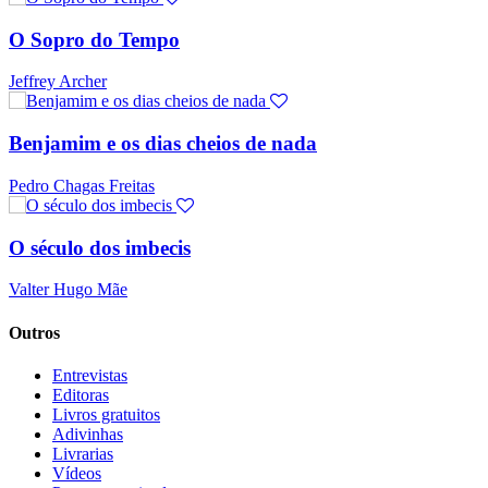
O Sopro do Tempo
Jeffrey Archer
Benjamim e os dias cheios de nada
Pedro Chagas Freitas
O século dos imbecis
Valter Hugo Mãe
Outros
Entrevistas
Editoras
Livros gratuitos
Adivinhas
Livrarias
Vídeos