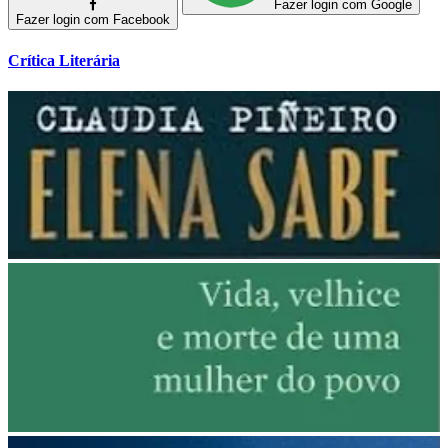
Fazer login com Google
Fazer login com Facebook
Crítica Literária