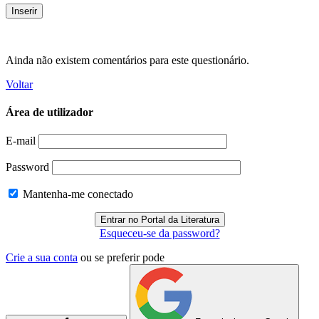
Ainda não existem comentários para este questionário.
Voltar
Área de utilizador
E-mail
Password
Mantenha-me conectado
Esqueceu-se da password?
Crie a sua conta
ou se preferir pode