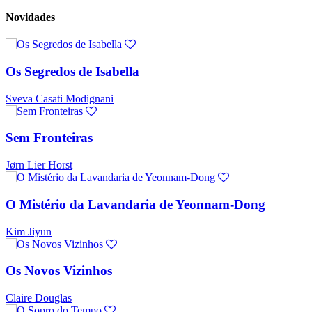
Novidades
Os Segredos de Isabella
Sveva Casati Modignani
Sem Fronteiras
Jørn Lier Horst
O Mistério da Lavandaria de Yeonnam-Dong
Kim Jiyun
Os Novos Vizinhos
Claire Douglas