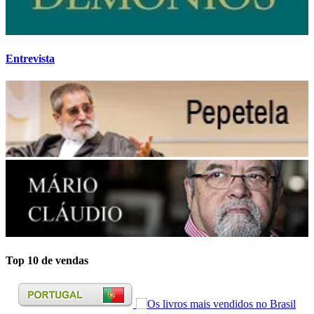
Entrevista
Top 10 de vendas