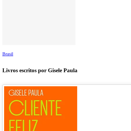
Brasil
Livros escritos por Gisele Paula