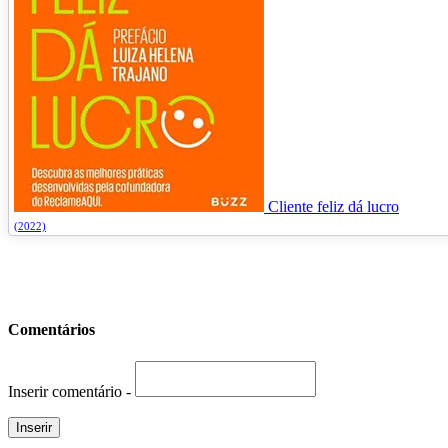
Cliente feliz dá lucro
(2022)
Comentários
Inserir comentário -