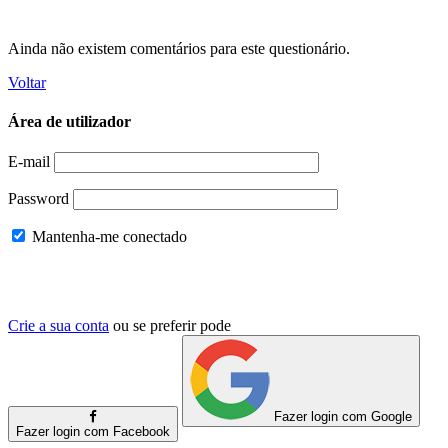
Ainda não existem comentários para este questionário.
Voltar
Área de utilizador
E-mail
Password
Mantenha-me conectado
Crie a sua conta
ou se preferir pode
Fazer login com Google
Fazer login com Facebook