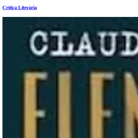
Crítica Literária