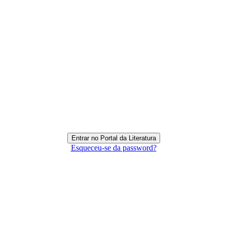
Esqueceu-se da password?