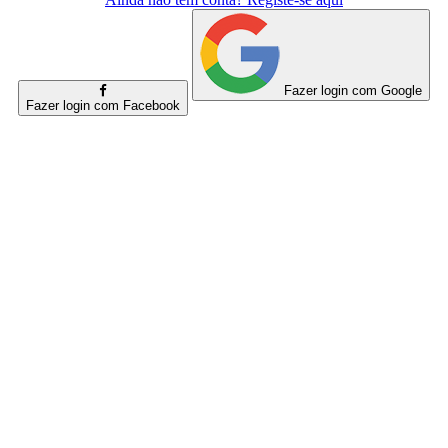
Fazer login com Google
Fazer login com Facebook