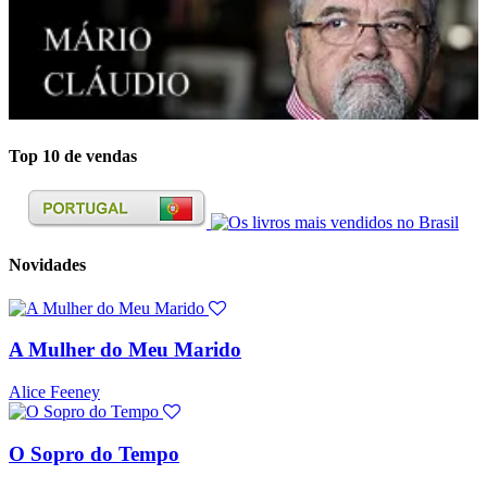
Top 10 de vendas
Novidades
A Mulher do Meu Marido
Alice Feeney
O Sopro do Tempo