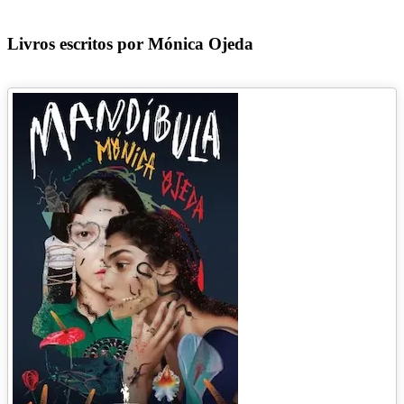
Livros escritos por Mónica Ojeda