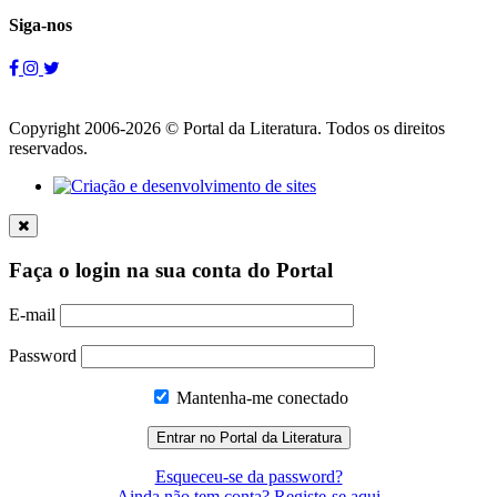
Siga-nos
Copyright 2006-2026 © Portal da Literatura. Todos os direitos
reservados.
Faça o login na sua conta do Portal
E-mail
Password
Mantenha-me conectado
Esqueceu-se da password?
Ainda não tem conta? Registe-se aqui