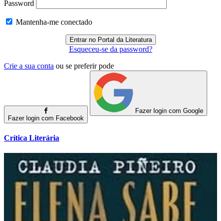
Password
Mantenha-me conectado
Esqueceu-se da password?
Crie a sua conta
ou se preferir pode
Fazer login com Google
Fazer login com Facebook
Crítica Literária