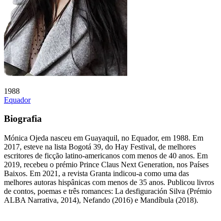
1988
Equador
Biografia
Mónica Ojeda nasceu em Guayaquil, no Equador, em 1988. Em
2017, esteve na lista Bogotá 39, do Hay Festival, de melhores
escritores de ficção latino-americanos com menos de 40 anos. Em
2019, recebeu o prémio Prince Claus Next Generation, nos Países
Baixos. Em 2021, a revista Granta indicou-a como uma das
melhores autoras hispânicas com menos de 35 anos. Publicou livros
de contos, poemas e três romances: La desfiguración Silva (Prémio
ALBA Narrativa, 2014), Nefando (2016) e Mandíbula (2018).