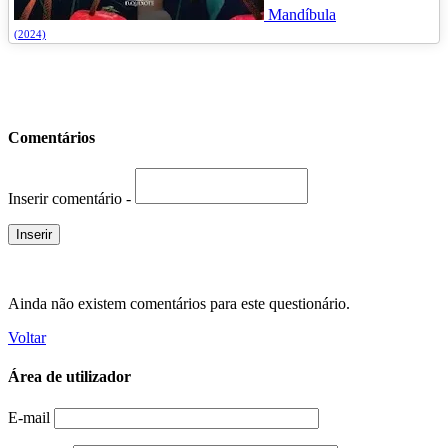
Mandíbula
(2024)
Comentários
Inserir comentário -
Ainda não existem comentários para este questionário.
Voltar
Área de utilizador
E-mail