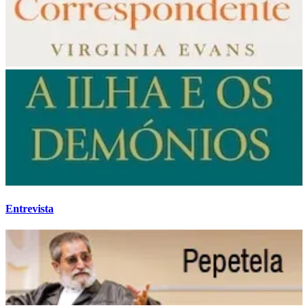
Entrevista