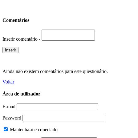
Comentários
Inserir comentário -
Ainda não existem comentários para este questionário.
Voltar
Área de utilizador
E-mail
Password
Mantenha-me conectado