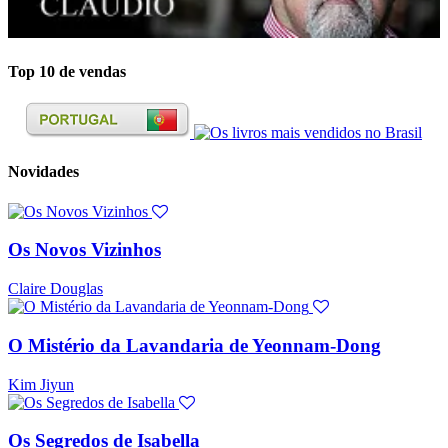
Top 10 de vendas
Novidades
Os Novos Vizinhos
Claire Douglas
O Mistério da Lavandaria de Yeonnam-Dong
Kim Jiyun
Os Segredos de Isabella