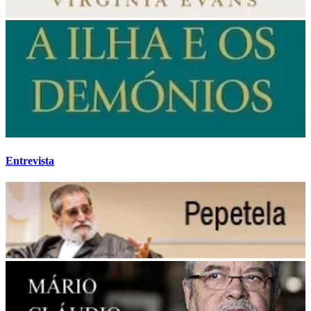
Entrevista