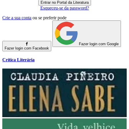
Esqueceu-se da password?
Crie a sua conta
ou se preferir pode
Fazer login com Google
Fazer login com Facebook
Crítica Literária