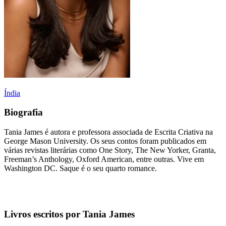
Índia
Biografia
Tania James é autora e professora associada de Escrita Criativa na
George Mason University. Os seus contos foram publicados em
várias revistas literárias como One Story, The New Yorker, Granta,
Freeman’s Anthology, Oxford American, entre outras. Vive em
Washington DC. Saque é o seu quarto romance.
Livros escritos por Tania James