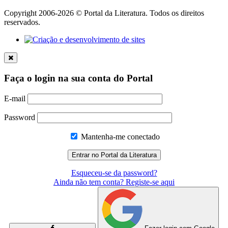
Copyright 2006-2026 © Portal da Literatura. Todos os direitos
reservados.
Faça o login na sua conta do Portal
E-mail
Password
Mantenha-me conectado
Esqueceu-se da password?
Ainda não tem conta? Registe-se aqui