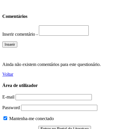
Comentários
Inserir comentário -
Ainda não existem comentários para este questionário.
Voltar
Área de utilizador
E-mail
Password
Mantenha-me conectado