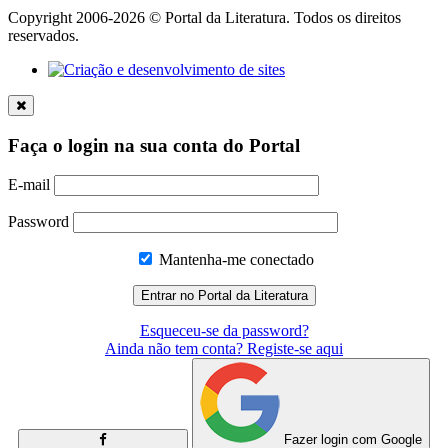
Copyright 2006-2026 © Portal da Literatura. Todos os direitos
reservados.
Faça o login na sua conta do Portal
E-mail
Password
Mantenha-me conectado
Esqueceu-se da password?
Ainda não tem conta? Registe-se aqui
Fazer login com Google