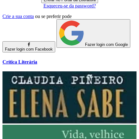
Esqueceu-se da password?
Crie a sua conta
ou se preferir pode
Fazer login com Google
Fazer login com Facebook
Crítica Literária