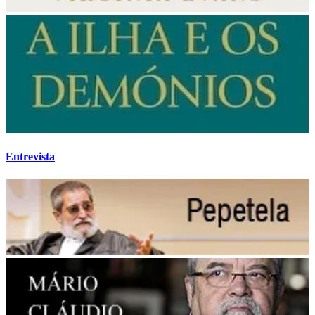
Entrevista