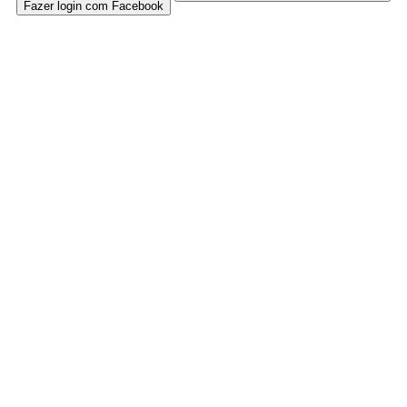
Fazer login com Facebook