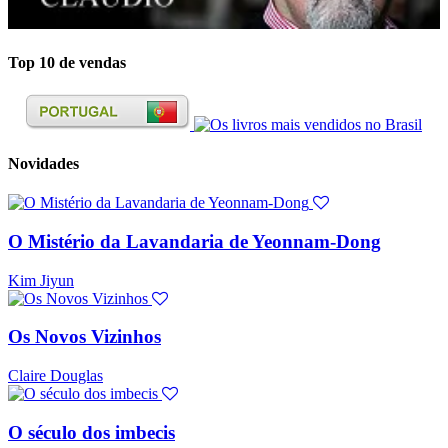
Top 10 de vendas
Novidades
O Mistério da Lavandaria de Yeonnam-Dong
Kim Jiyun
Os Novos Vizinhos
Claire Douglas
O século dos imbecis