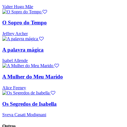
Valter Hugo Mãe
O Sopro do Tempo
Jeffrey Archer
A palavra mágica
Isabel Allende
A Mulher do Meu Marido
Alice Feeney
Os Segredos de Isabella
Sveva Casati Modignani
Outros