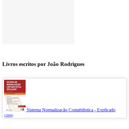
Livros escritos por João Rodrigues
Sistema Normalização Contabilistica - Explicado
(2009)