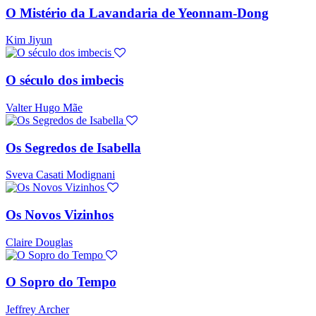
O Mistério da Lavandaria de Yeonnam-Dong
Kim Jiyun
O século dos imbecis
Valter Hugo Mãe
Os Segredos de Isabella
Sveva Casati Modignani
Os Novos Vizinhos
Claire Douglas
O Sopro do Tempo
Jeffrey Archer