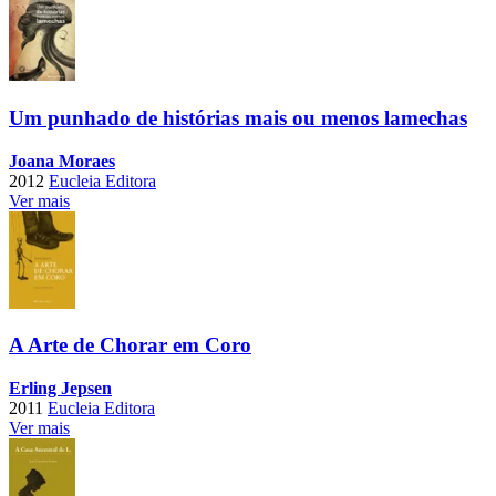
Um punhado de histórias mais ou menos lamechas
Joana Moraes
2012
Eucleia Editora
Ver mais
A Arte de Chorar em Coro
Erling Jepsen
2011
Eucleia Editora
Ver mais