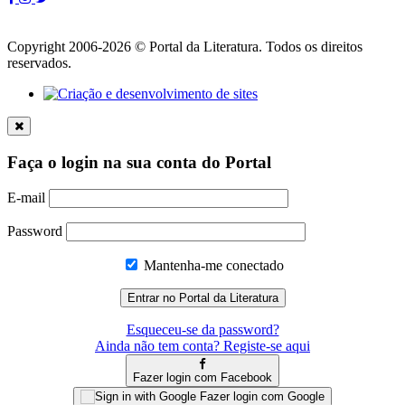
Copyright 2006-2026 © Portal da Literatura. Todos os direitos
reservados.
Faça o login na sua conta do Portal
E-mail
Password
Mantenha-me conectado
Esqueceu-se da password?
Ainda não tem conta? Registe-se aqui
Fazer login com Facebook
Fazer login com Google