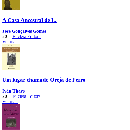
A Casa Ancestral de L.
José Gonçalves Gomes
2011
Eucleia Editora
Ver mais
Um lugar chamado Oreja de Perro
Iván Thays
2011
Eucleia Editora
Ver mais