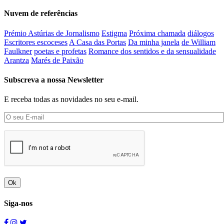
Nuvem de referências
Prémio Astúrias de Jornalismo
Estigma
Próxima chamada
diálogos
Escritores escoceses
A Casa das Portas
Da minha janela
de William
Faulkner
poetas e profetas
Romance dos sentidos e da sensualidade
Arantza
Marés de Paixão
Subscreva a nossa Newsletter
E receba todas as novidades no seu e-mail.
Ok
Siga-nos