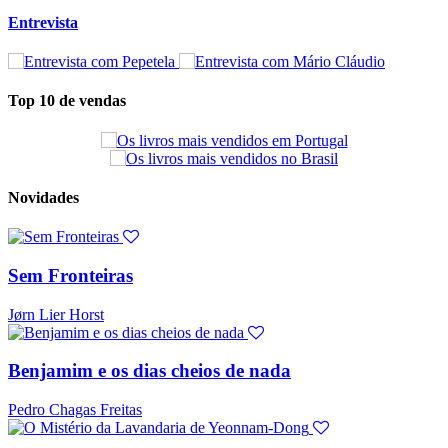
Entrevista
Top 10 de vendas
Novidades
Sem Fronteiras
Jørn Lier Horst
Benjamim e os dias cheios de nada
Pedro Chagas Freitas