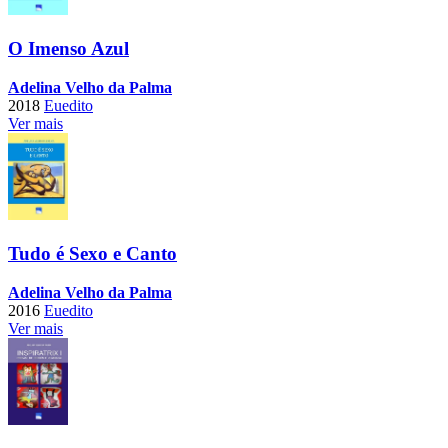
O Imenso Azul
Adelina Velho da Palma
2018
Euedito
Ver mais
Tudo é Sexo e Canto
Adelina Velho da Palma
2016
Euedito
Ver mais