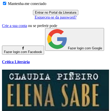
Mantenha-me conectado
Esqueceu-se da password?
Crie a sua conta
ou se preferir pode
Fazer login com Google
Fazer login com Facebook
Crítica Literária