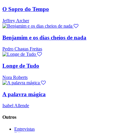
O Sopro do Tempo
Jeffrey Archer
Benjamim e os dias cheios de nada
Pedro Chagas Freitas
Longe de Tudo
Nora Roberts
A palavra mágica
Isabel Allende
Outros
Entrevistas