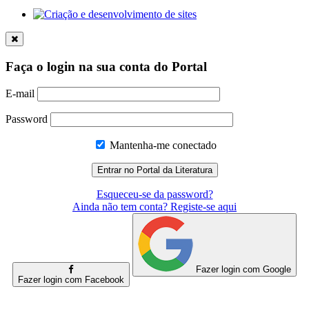
Faça o login na sua conta do Portal
E-mail
Password
Mantenha-me conectado
Esqueceu-se da password?
Ainda não tem conta? Registe-se aqui
Fazer login com Google
Fazer login com Facebook