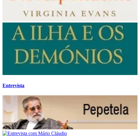
Entrevista