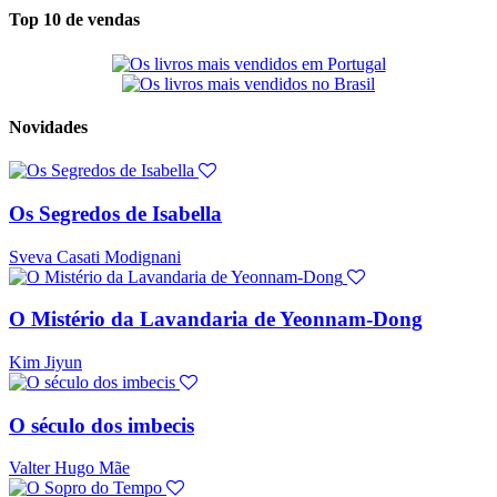
Top 10 de vendas
Novidades
Os Segredos de Isabella
Sveva Casati Modignani
O Mistério da Lavandaria de Yeonnam-Dong
Kim Jiyun
O século dos imbecis
Valter Hugo Mãe