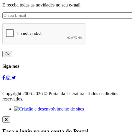
E receba todas as novidades no seu e-mail.
Ok
Siga-nos
Copyright 2006-2026 © Portal da Literatura. Todos os direitos
reservados.
Faça o login na sua conta do Portal