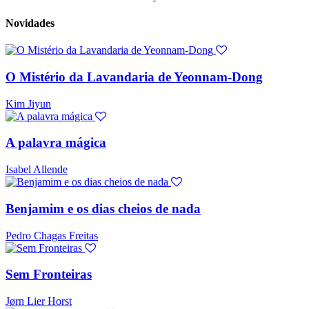
Novidades
O Mistério da Lavandaria de Yeonnam-Dong
Kim Jiyun
A palavra mágica
Isabel Allende
Benjamim e os dias cheios de nada
Pedro Chagas Freitas
Sem Fronteiras
Jørn Lier Horst