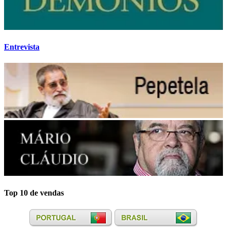
Entrevista
Top 10 de vendas