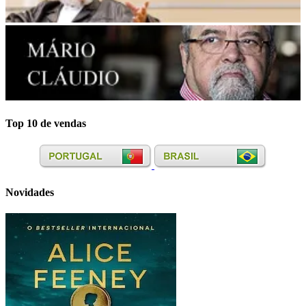
Top 10 de vendas
Novidades