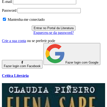
E-mail
Password
Mantenha-me conectado
Esqueceu-se da password?
Crie a sua conta
ou se preferir pode
Fazer login com Google
Fazer login com Facebook
Crítica Literária