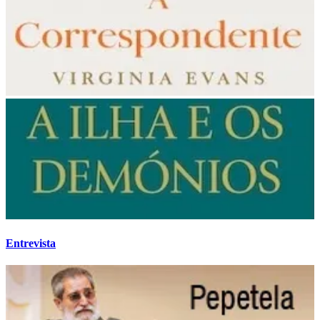
Entrevista