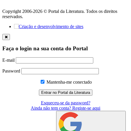
Copyright 2006-2026 © Portal da Literatura. Todos os direitos
reservados.
Faça o login na sua conta do Portal
E-mail
Password
Mantenha-me conectado
Esqueceu-se da password?
Ainda não tem conta? Registe-se aqui