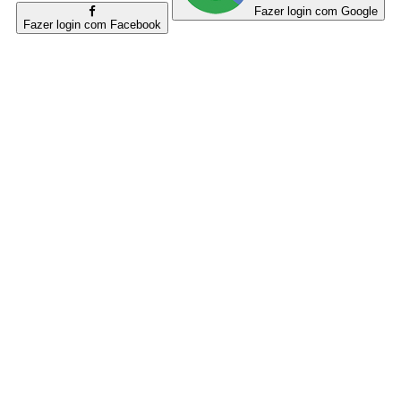
Fazer login com Google
Fazer login com Facebook