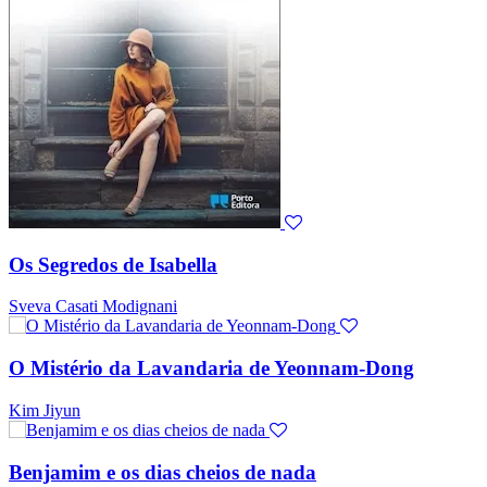
Os Segredos de Isabella
Sveva Casati Modignani
O Mistério da Lavandaria de Yeonnam-Dong
Kim Jiyun
Benjamim e os dias cheios de nada