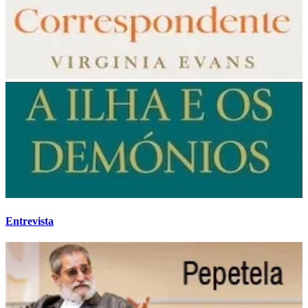
Entrevista