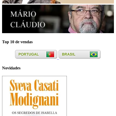
Top 10 de vendas
Novidades