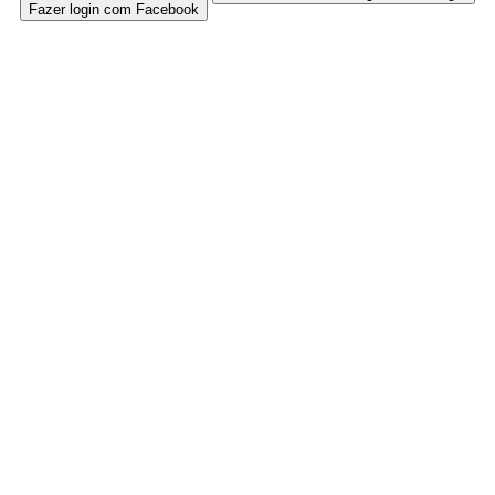
Fazer login com Facebook