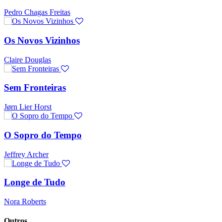
Pedro Chagas Freitas
Os Novos Vizinhos
Claire Douglas
Sem Fronteiras
Jørn Lier Horst
O Sopro do Tempo
Jeffrey Archer
Longe de Tudo
Nora Roberts
Outros