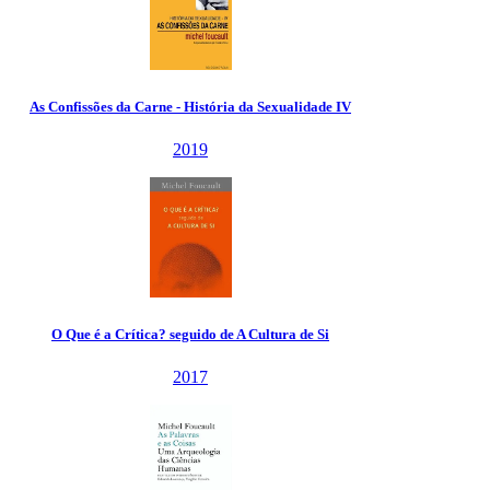
As Confissões da Carne - História da Sexualidade IV
2019
O Que é a Crítica? seguido de A Cultura de Si
2017