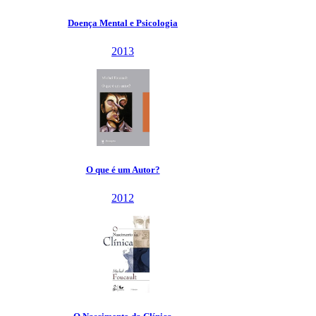
Doença Mental e Psicologia
2013
O que é um Autor?
2012