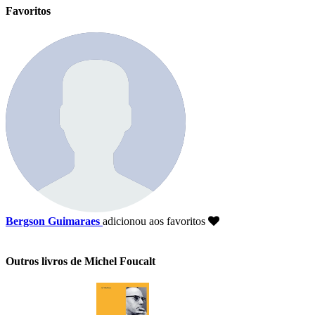
Favoritos
Bergson Guimaraes
adicionou aos favoritos
Outros livros de Michel Foucalt