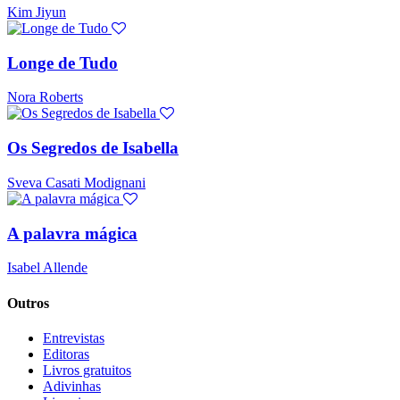
Kim Jiyun
Longe de Tudo
Nora Roberts
Os Segredos de Isabella
Sveva Casati Modignani
A palavra mágica
Isabel Allende
Outros
Entrevistas
Editoras
Livros gratuitos
Adivinhas