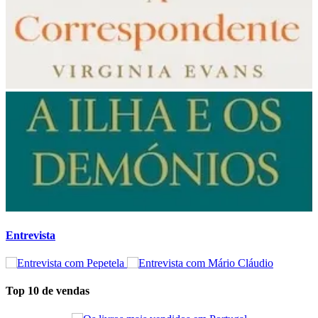
Entrevista
Top 10 de vendas