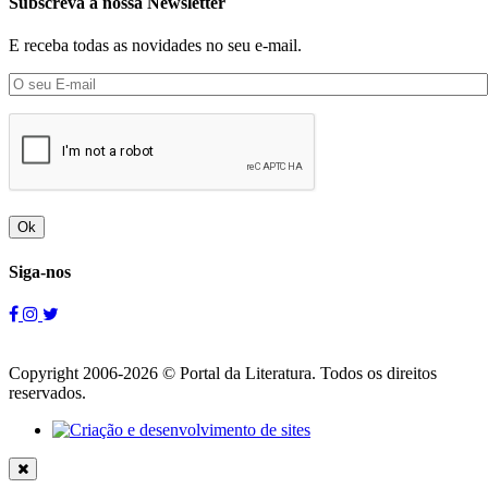
Subscreva a nossa Newsletter
E receba todas as novidades no seu e-mail.
Ok
Siga-nos
Copyright 2006-2026 © Portal da Literatura. Todos os direitos
reservados.