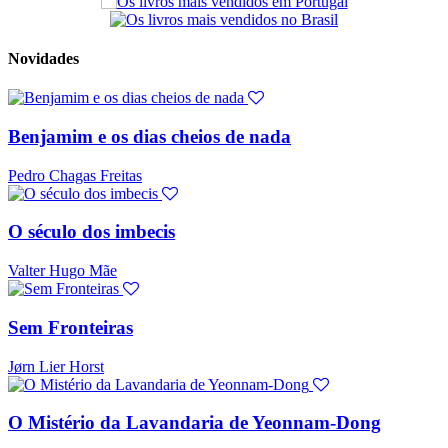
Novidades
Benjamim e os dias cheios de nada
Pedro Chagas Freitas
O século dos imbecis
Valter Hugo Mãe
Sem Fronteiras
Jørn Lier Horst
O Mistério da Lavandaria de Yeonnam-Dong