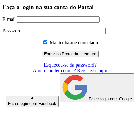
Faça o login na sua conta do Portal
E-mail
Password
Mantenha-me conectado
Esqueceu-se da password?
Ainda não tem conta? Registe-se aqui
Fazer login com Google
Fazer login com Facebook