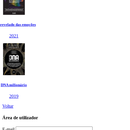
Voltar
Área de utilizador
E-mail