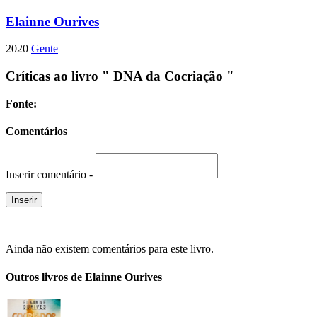
Elainne Ourives
2020
Gente
Críticas ao livro " DNA da Cocriação "
Fonte:
Comentários
Inserir comentário -
Ainda não existem comentários para este livro.
Outros livros de Elainne Ourives