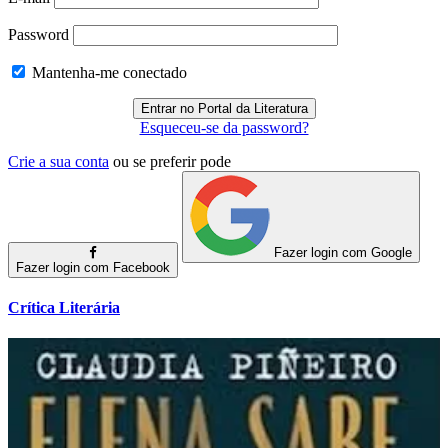
Password
Mantenha-me conectado
Esqueceu-se da password?
Crie a sua conta
ou se preferir pode
Fazer login com Google
Fazer login com Facebook
Crítica Literária