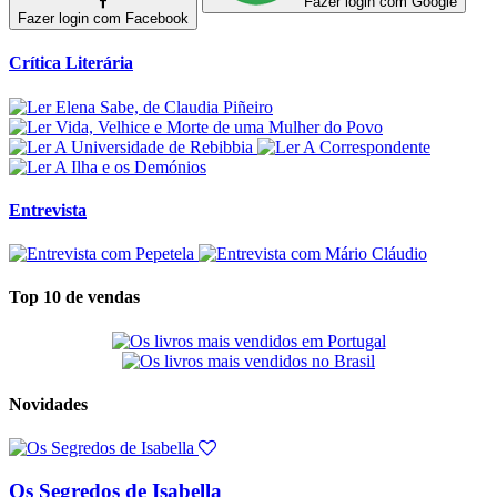
Fazer login com Google
Fazer login com Facebook
Crítica Literária
Entrevista
Top 10 de vendas
Novidades
Os Segredos de Isabella