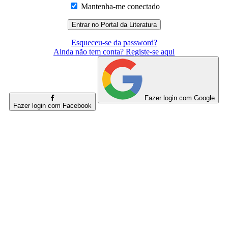
Mantenha-me conectado
Esqueceu-se da password?
Ainda não tem conta? Registe-se aqui
Fazer login com Google
Fazer login com Facebook