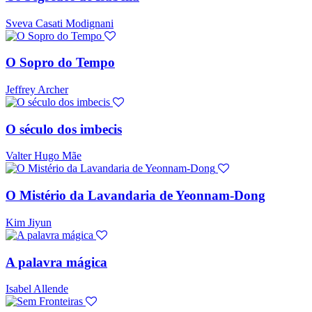
Sveva Casati Modignani
O Sopro do Tempo
Jeffrey Archer
O século dos imbecis
Valter Hugo Mãe
O Mistério da Lavandaria de Yeonnam-Dong
Kim Jiyun
A palavra mágica
Isabel Allende