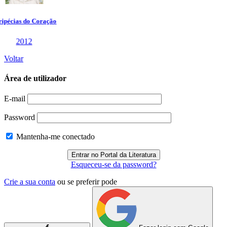
Voltar
Área de utilizador
E-mail
Password
Mantenha-me conectado
Esqueceu-se da password?
Crie a sua conta
ou se preferir pode