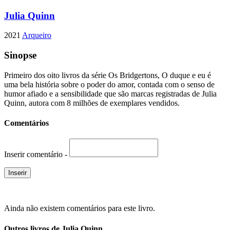
Julia Quinn
2021
Arqueiro
Sinopse
Primeiro dos oito livros da série Os Bridgertons, O duque e eu é
uma bela história sobre o poder do amor, contada com o senso de
humor afiado e a sensibilidade que são marcas registradas de Julia
Quinn, autora com 8 milhões de exemplares vendidos.
Comentários
Inserir comentário -
Ainda não existem comentários para este livro.
Outros livros de Julia Quinn