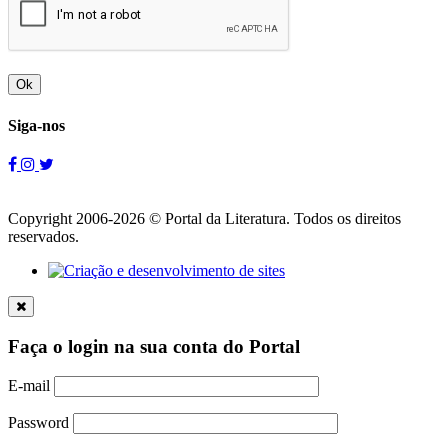
Ok
Siga-nos
Copyright 2006-2026 © Portal da Literatura. Todos os direitos
reservados.
Faça o login na sua conta do Portal
E-mail
Password