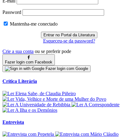
E-mail
Password
Mantenha-me conectado
Esqueceu-se da password?
Crie a sua conta
ou se preferir pode
Fazer login com Facebook
Fazer login com Google
Crítica Literária
Entrevista