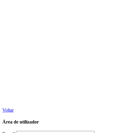
Voltar
Área de utilizador