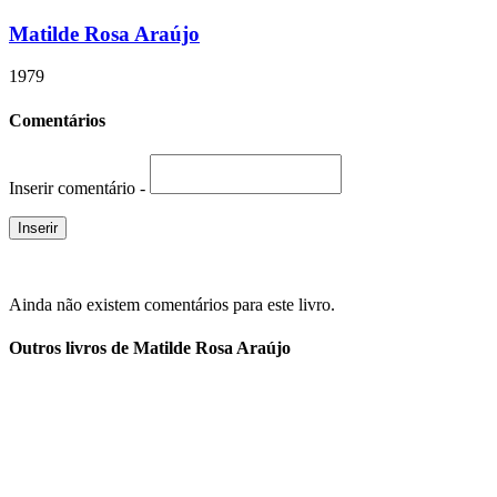
Matilde Rosa Araújo
1979
Comentários
Inserir comentário -
Ainda não existem comentários para este livro.
Outros livros de Matilde Rosa Araújo