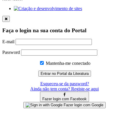
Faça o login na sua conta do Portal
E-mail
Password
Mantenha-me conectado
Esqueceu-se da password?
Ainda não tem conta? Registe-se aqui
Fazer login com Facebook
Fazer login com Google