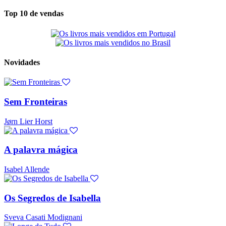
Top 10 de vendas
Novidades
Sem Fronteiras
Jørn Lier Horst
A palavra mágica
Isabel Allende
Os Segredos de Isabella
Sveva Casati Modignani