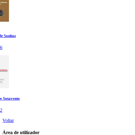
Voltar
Área de utilizador