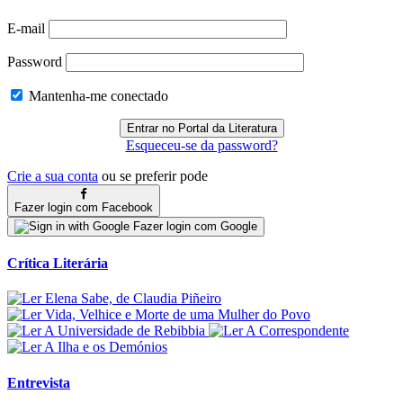
E-mail
Password
Mantenha-me conectado
Esqueceu-se da password?
Crie a sua conta
ou se preferir pode
Fazer login com Facebook
Fazer login com Google
Crítica Literária
Entrevista