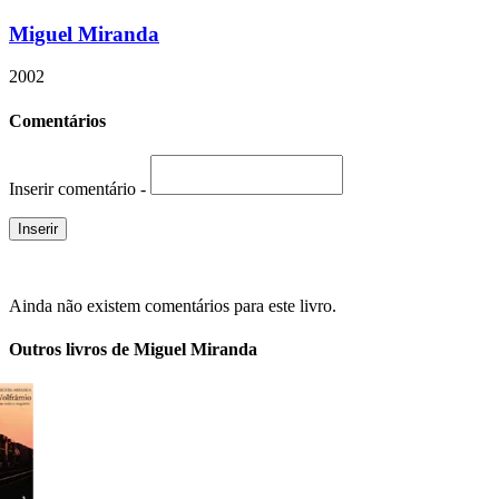
Miguel Miranda
2002
Comentários
Inserir comentário -
Ainda não existem comentários para este livro.
Outros livros de Miguel Miranda