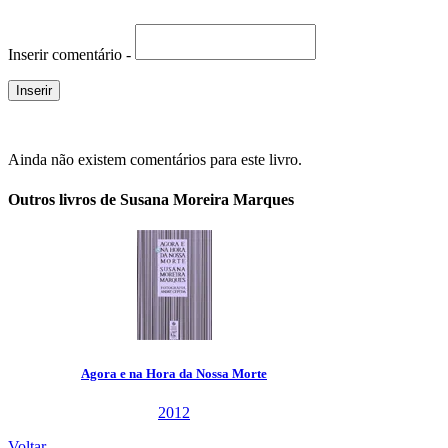
Inserir comentário -
Ainda não existem comentários para este livro.
Outros livros de Susana Moreira Marques
Agora e na Hora da Nossa Morte
2012
Voltar