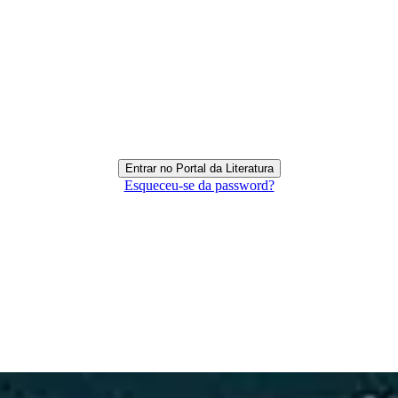
Esqueceu-se da password?