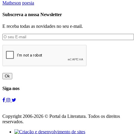
Matheson
poesia
Subscreva a nossa Newsletter
E receba todas as novidades no seu e-mail.
Ok
Siga-nos
Copyright 2006-2026 © Portal da Literatura. Todos os direitos
reservados.