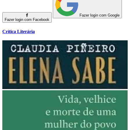
Fazer login com Google
Fazer login com Facebook
Crítica Literária