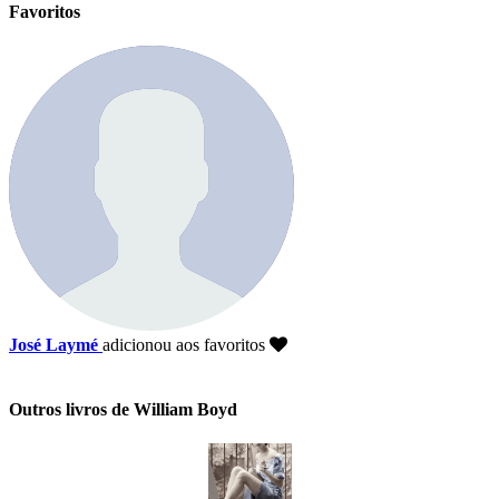
Favoritos
José Laymé
adicionou aos favoritos
Outros livros de William Boyd