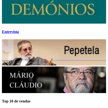
Entrevista
Top 10 de vendas