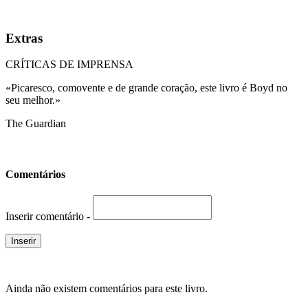
Extras
CRÍTICAS DE IMPRENSA
«Picaresco, comovente e de grande coração, este livro é Boyd no
seu melhor.»
The Guardian
Comentários
Inserir comentário -
Ainda não existem comentários para este livro.