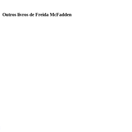
Outros livros de Freida McFadden