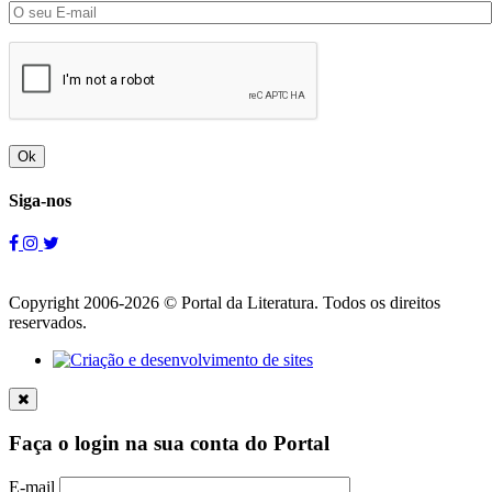
Ok
Siga-nos
Copyright 2006-2026 © Portal da Literatura. Todos os direitos
reservados.
Faça o login na sua conta do Portal
E-mail