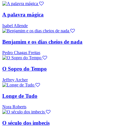
A palavra mágica
Isabel Allende
Benjamim e os dias cheios de nada
Pedro Chagas Freitas
O Sopro do Tempo
Jeffrey Archer
Longe de Tudo
Nora Roberts
O século dos imbecis