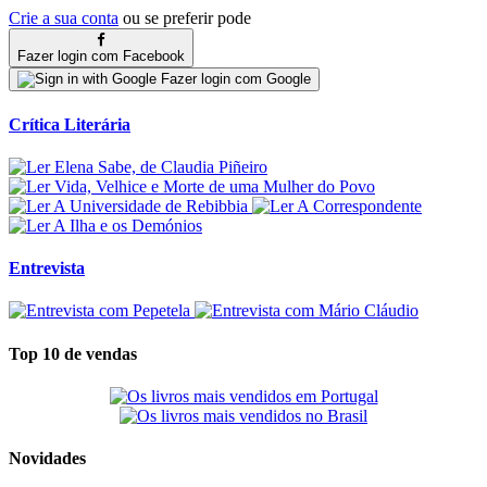
Crie a sua conta
ou se preferir pode
Fazer login com Facebook
Fazer login com Google
Crítica Literária
Entrevista
Top 10 de vendas
Novidades