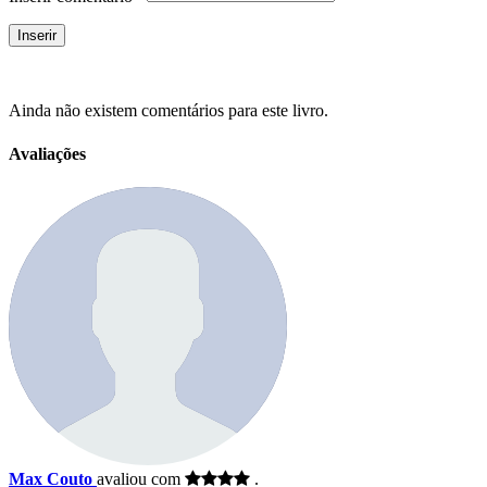
Ainda não existem comentários para este livro.
Avaliações
Max Couto
avaliou com
.