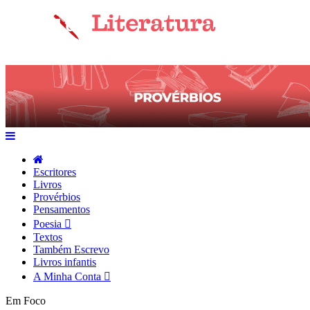
Escritores
Livros
Provérbios
Pensamentos
Poesia
Textos
Também Escrevo
Livros infantis
A Minha Conta
Em Foco