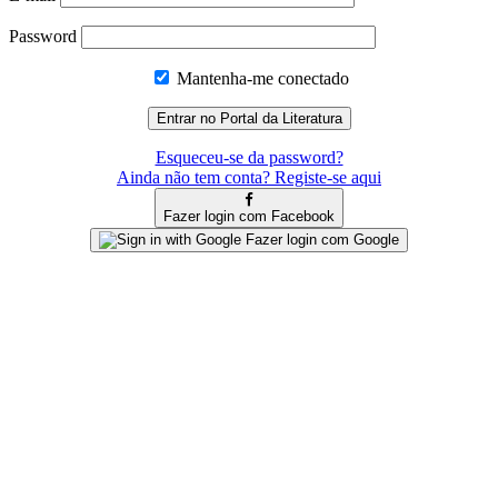
Password
Mantenha-me conectado
Esqueceu-se da password?
Ainda não tem conta? Registe-se aqui
Fazer login com Facebook
Fazer login com Google