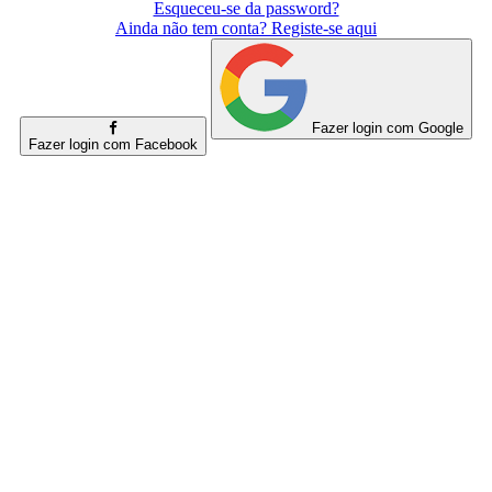
Esqueceu-se da password?
Ainda não tem conta? Registe-se aqui
Fazer login com Google
Fazer login com Facebook