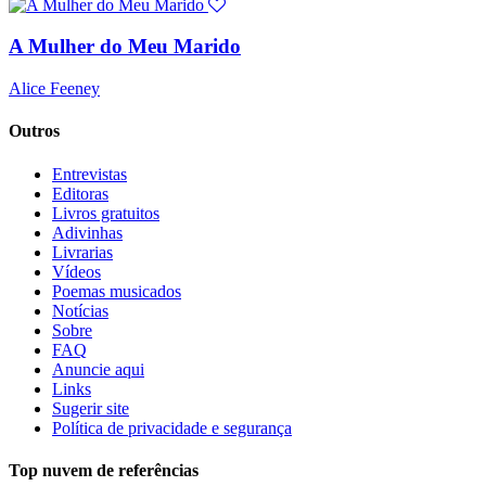
A Mulher do Meu Marido
Alice Feeney
Outros
Entrevistas
Editoras
Livros gratuitos
Adivinhas
Livrarias
Vídeos
Poemas musicados
Notícias
Sobre
FAQ
Anuncie aqui
Links
Sugerir site
Política de privacidade e segurança
Top nuvem de referências