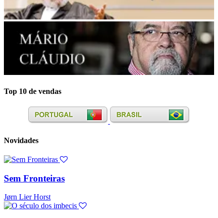
Top 10 de vendas
Novidades
Sem Fronteiras
Jørn Lier Horst