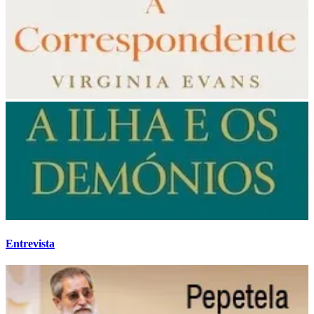
Entrevista