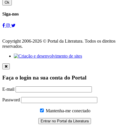
Ok
Siga-nos
Copyright 2006-2026 © Portal da Literatura. Todos os direitos
reservados.
Faça o login na sua conta do Portal
E-mail
Password
Mantenha-me conectado