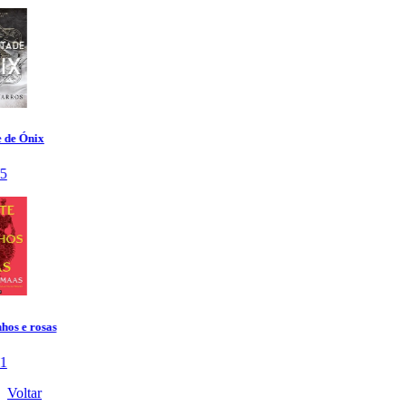
Voltar