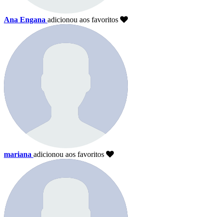
Ana Engana
adicionou aos favoritos
mariana
adicionou aos favoritos