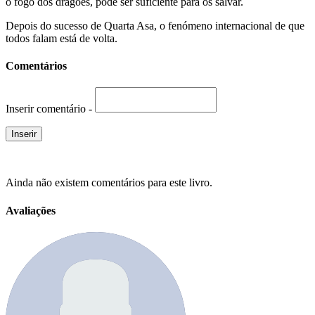
o fogo dos dragões, pode ser suficiente para os salvar.
Depois do sucesso de Quarta Asa, o fenómeno internacional de que
todos falam está de volta.
Comentários
Inserir comentário -
Ainda não existem comentários para este livro.
Avaliações