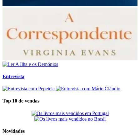
Entrevista
Top 10 de vendas
Novidades