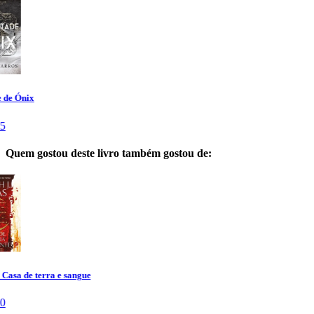
Quem gostou deste livro também gostou de: