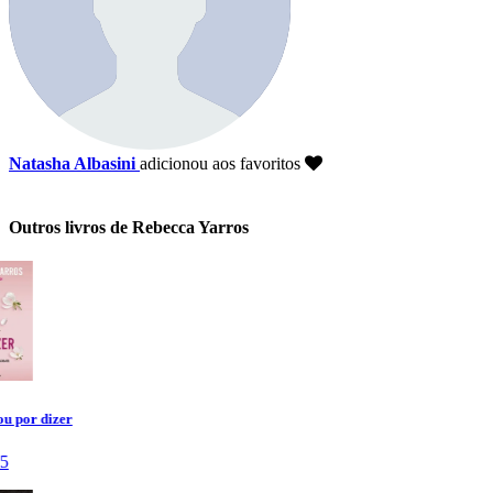
Natasha Albasini
adicionou aos favoritos
Outros livros de Rebecca Yarros