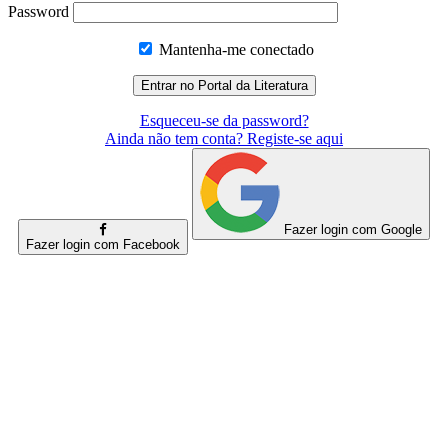
Password
Mantenha-me conectado
Esqueceu-se da password?
Ainda não tem conta? Registe-se aqui
Fazer login com Google
Fazer login com Facebook