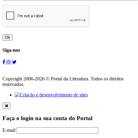
Ok
Siga-nos
Copyright 2006-2026 © Portal da Literatura. Todos os direitos
reservados.
Faça o login na sua conta do Portal
E-mail