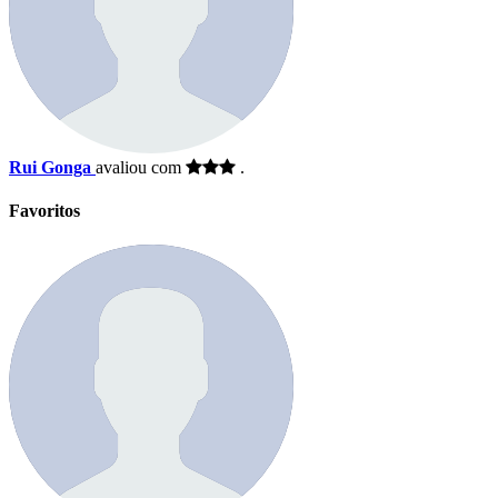
Rui Gonga
avaliou com
.
Favoritos