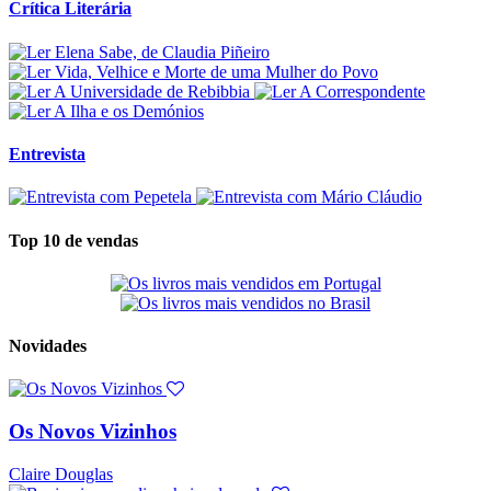
Crítica Literária
Entrevista
Top 10 de vendas
Novidades
Os Novos Vizinhos
Claire Douglas