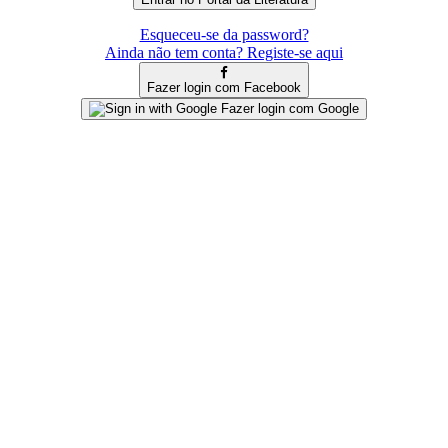
Esqueceu-se da password?
Ainda não tem conta? Registe-se aqui
Fazer login com Facebook
Fazer login com Google