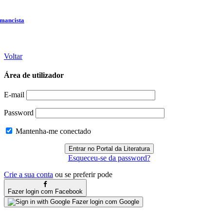
Voltar
Área de utilizador
E-mail
Password
Mantenha-me conectado
Esqueceu-se da password?
Crie a sua conta
ou se preferir pode
Fazer login com Facebook
Fazer login com Google