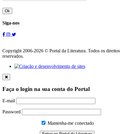
Ok
Siga-nos
Copyright 2006-2026 © Portal da Literatura. Todos os direitos
reservados.
Faça o login na sua conta do Portal
E-mail
Password
Mantenha-me conectado