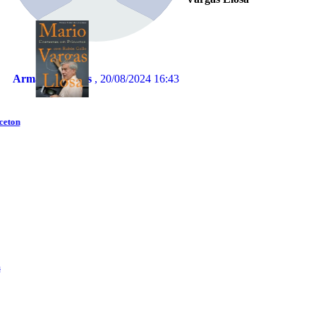
Armando Seixas
, 20/08/2024 16:43