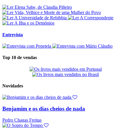
Entrevista
Top 10 de vendas
Novidades
Benjamim e os dias cheios de nada
Pedro Chagas Freitas