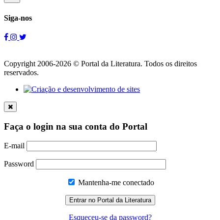
Siga-nos
Copyright 2006-2026 © Portal da Literatura. Todos os direitos
reservados.
Faça o login na sua conta do Portal
E-mail
Password
Mantenha-me conectado
Esqueceu-se da password?