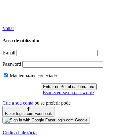
Voltar
Área de utilizador
E-mail
Password
Mantenha-me conectado
Esqueceu-se da password?
Crie a sua conta
ou se preferir pode
Fazer login com Facebook
Fazer login com Google
Crítica Literária