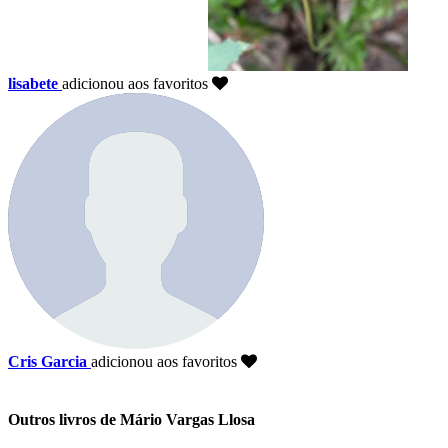
lisabete
adicionou aos favoritos
Cris Garcia
adicionou aos favoritos
Outros livros de Mário Vargas Llosa