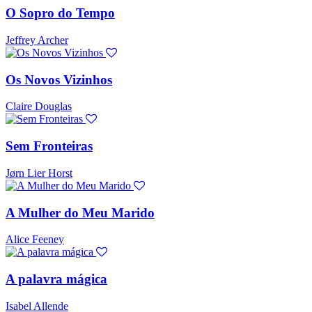
O Sopro do Tempo
Jeffrey Archer
Os Novos Vizinhos
Claire Douglas
Sem Fronteiras
Jørn Lier Horst
A Mulher do Meu Marido
Alice Feeney
A palavra mágica
Isabel Allende