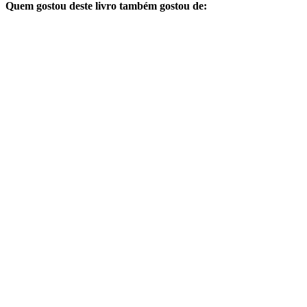
Quem gostou deste livro também gostou de: