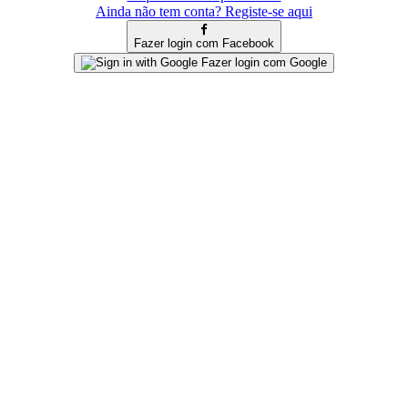
Ainda não tem conta? Registe-se aqui
Fazer login com Facebook
Fazer login com Google