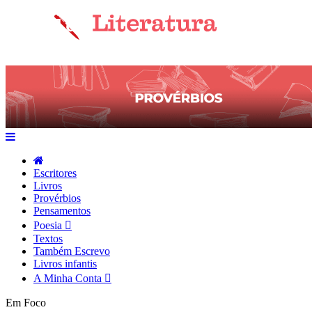
Escritores
Livros
Provérbios
Pensamentos
Poesia
Textos
Também Escrevo
Livros infantis
A Minha Conta
Em Foco