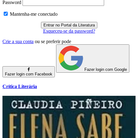
Password
Mantenha-me conectado
Esqueceu-se da password?
Crie a sua conta
ou se preferir pode
Fazer login com Google
Fazer login com Facebook
Crítica Literária