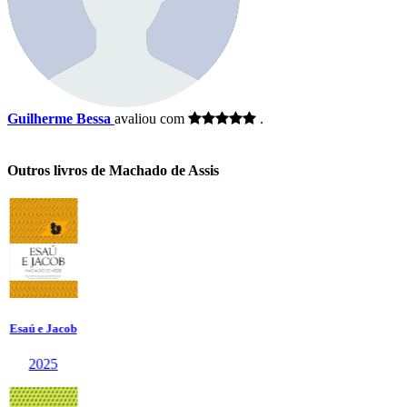
Guilherme Bessa
avaliou com
.
Outros livros de Machado de Assis