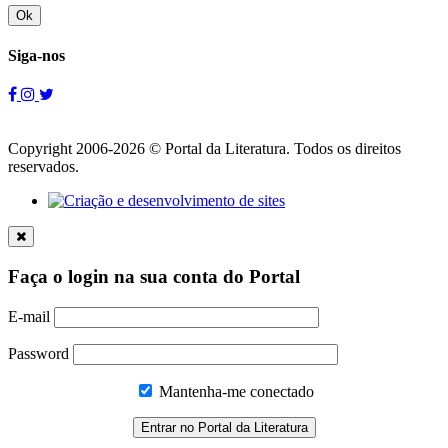
Ok
Siga-nos
Copyright 2006-2026 © Portal da Literatura. Todos os direitos
reservados.
Faça o login na sua conta do Portal
E-mail
Password
Mantenha-me conectado