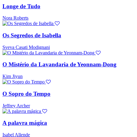
Longe de Tudo
Nora Roberts
Os Segredos de Isabella
Sveva Casati Modignani
O Mistério da Lavandaria de Yeonnam-Dong
Kim Jiyun
O Sopro do Tempo
Jeffrey Archer
A palavra mágica
Isabel Allende