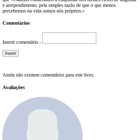
e arrependimento, pela simples razão de que o que menos
percebemos na vida somos nós próprios.»
Comentários
Inserir comentário -
Ainda não existem comentários para este livro.
Avaliações