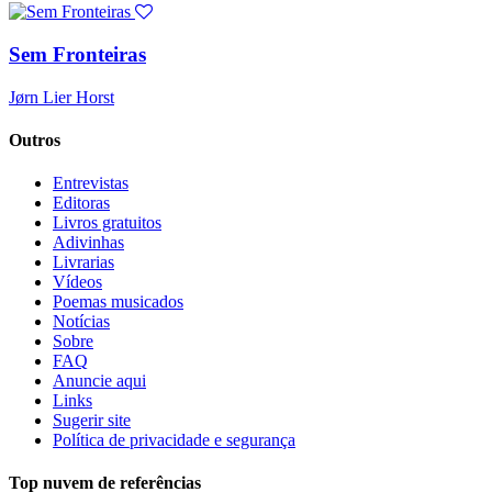
Sem Fronteiras
Jørn Lier Horst
Outros
Entrevistas
Editoras
Livros gratuitos
Adivinhas
Livrarias
Vídeos
Poemas musicados
Notícias
Sobre
FAQ
Anuncie aqui
Links
Sugerir site
Política de privacidade e segurança
Top nuvem de referências