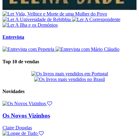
Entrevista
Top 10 de vendas
Novidades
Os Novos Vizinhos
Claire Douglas