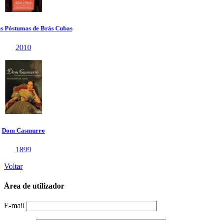
Voltar
Área de utilizador
E-mail