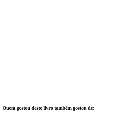
Quem gostou deste livro também gostou de: