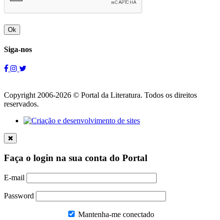
Ok
Siga-nos
Copyright 2006-2026 © Portal da Literatura. Todos os direitos
reservados.
Faça o login na sua conta do Portal
E-mail
Password
Mantenha-me conectado