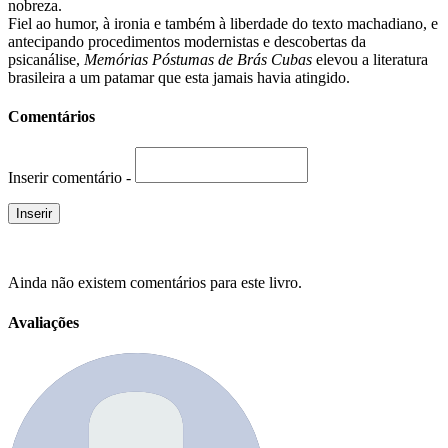
nobreza.
Fiel ao humor, à ironia e também à liberdade do texto machadiano, e
antecipando procedimentos modernistas e descobertas da
psicanálise,
Memórias Póstumas de Brás Cubas
elevou a literatura
brasileira a um patamar que esta jamais havia atingido.
Comentários
Inserir comentário -
Ainda não existem comentários para este livro.
Avaliações