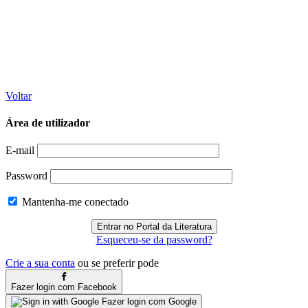
Voltar
Área de utilizador
E-mail
Password
Mantenha-me conectado
Esqueceu-se da password?
Crie a sua conta
ou se preferir pode
Fazer login com Facebook
Fazer login com Google