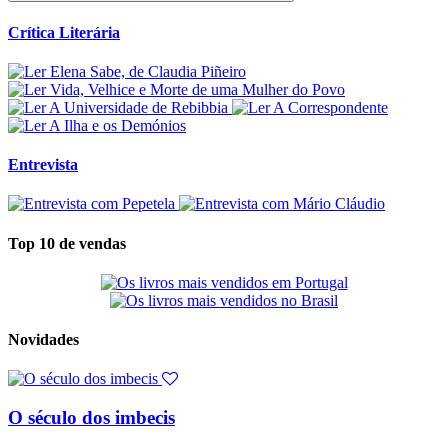
Crítica Literária
Entrevista
Top 10 de vendas
Novidades
O século dos imbecis