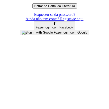
Esqueceu-se da password?
Ainda não tem conta? Registe-se aqui
Fazer login com Facebook
Fazer login com Google