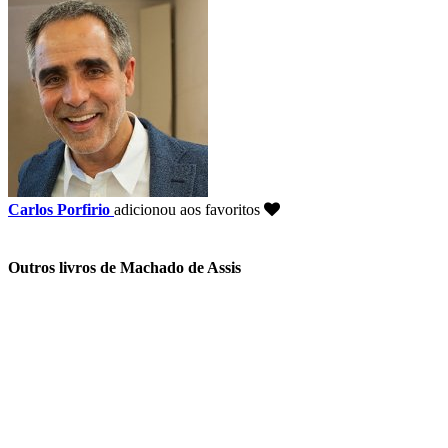
Carlos Porfirio
adicionou aos favoritos
Outros livros de Machado de Assis