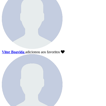
Vitor Boavida
adicionou aos favoritos