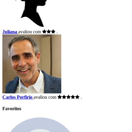
Juliana
avaliou com
.
Carlos Porfirio
avaliou com
.
Favoritos