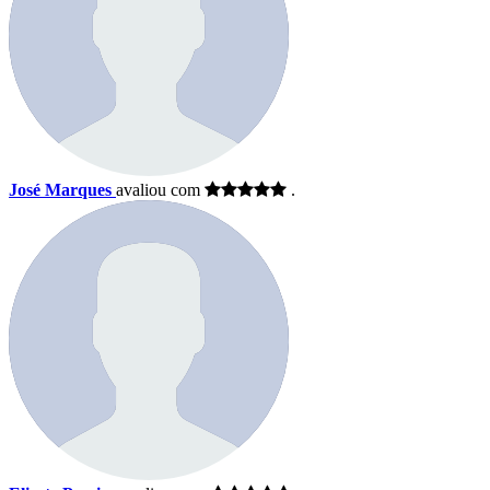
José Marques
avaliou com
.