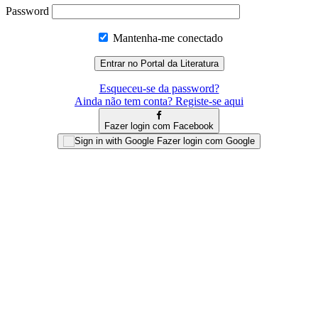
Password
Mantenha-me conectado
Esqueceu-se da password?
Ainda não tem conta? Registe-se aqui
Fazer login com Facebook
Fazer login com Google