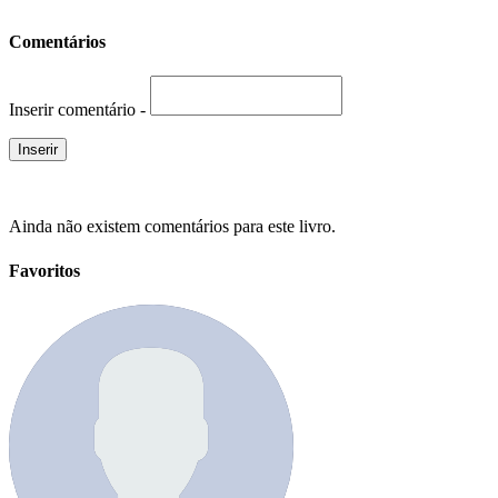
Comentários
Inserir comentário -
Ainda não existem comentários para este livro.
Favoritos