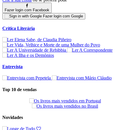
Fazer login com Facebook
Fazer login com Google
Crítica Literária
Entrevista
Top 10 de vendas
Novidades