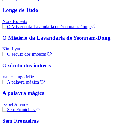
Longe de Tudo
Nora Roberts
O Mistério da Lavandaria de Yeonnam-Dong
Kim Jiyun
O século dos imbecis
Valter Hugo Mãe
A palavra mágica
Isabel Allende
Sem Fronteiras