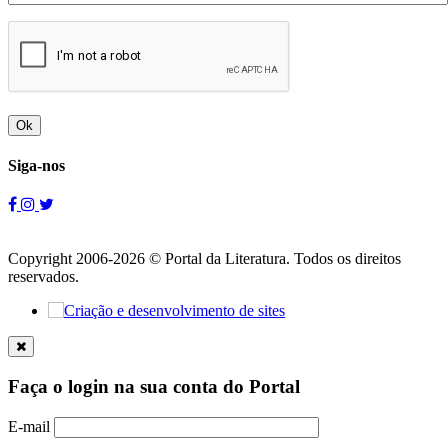
Ok
Siga-nos
Copyright 2006-2026 © Portal da Literatura. Todos os direitos
reservados.
Faça o login na sua conta do Portal
E-mail