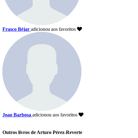
Frasco Béjar
adicionou aos favoritos
Joao Barbosa
adicionou aos favoritos
Outros livros de Arturo Pérez-Reverte