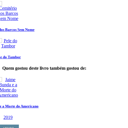
Quem gostou deste livro também gostou de: