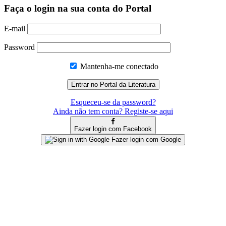
Faça o login na sua conta do Portal
E-mail
Password
Mantenha-me conectado
Esqueceu-se da password?
Ainda não tem conta? Registe-se aqui
Fazer login com Facebook
Fazer login com Google