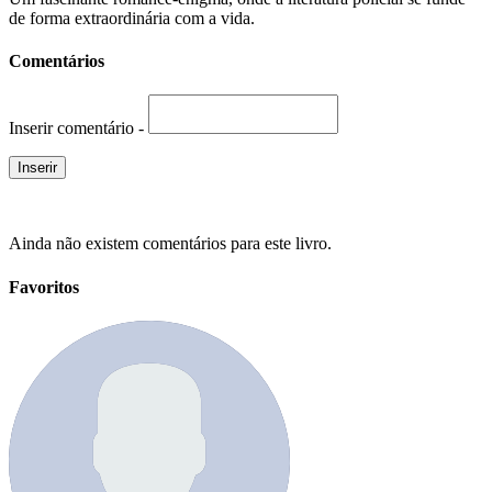
de forma extraordinária com a vida.
Comentários
Inserir comentário -
Ainda não existem comentários para este livro.
Favoritos