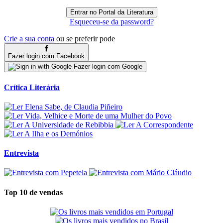
Esqueceu-se da password?
Crie a sua conta
ou se preferir pode
Fazer login com Facebook
Fazer login com Google
Crítica Literária
Entrevista
Top 10 de vendas