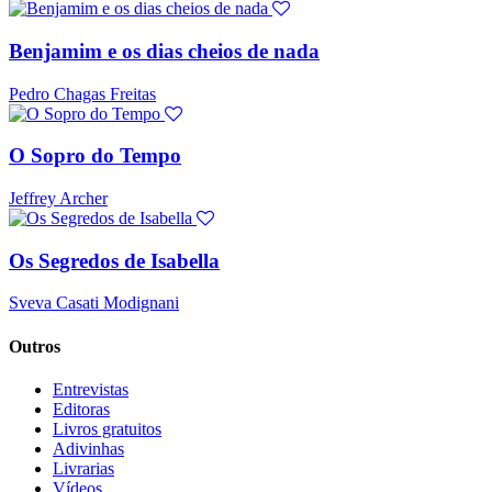
Benjamim e os dias cheios de nada
Pedro Chagas Freitas
O Sopro do Tempo
Jeffrey Archer
Os Segredos de Isabella
Sveva Casati Modignani
Outros
Entrevistas
Editoras
Livros gratuitos
Adivinhas
Livrarias
Vídeos