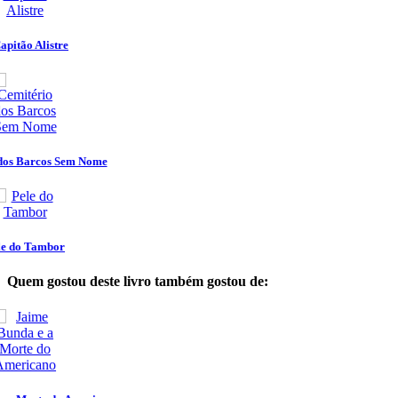
Quem gostou deste livro também gostou de: