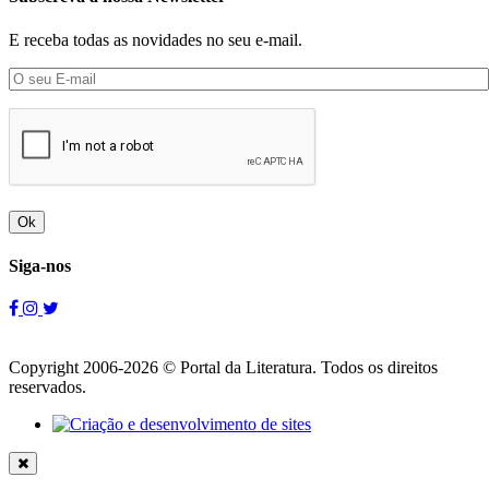
E receba todas as novidades no seu e-mail.
Ok
Siga-nos
Copyright 2006-2026 © Portal da Literatura. Todos os direitos
reservados.