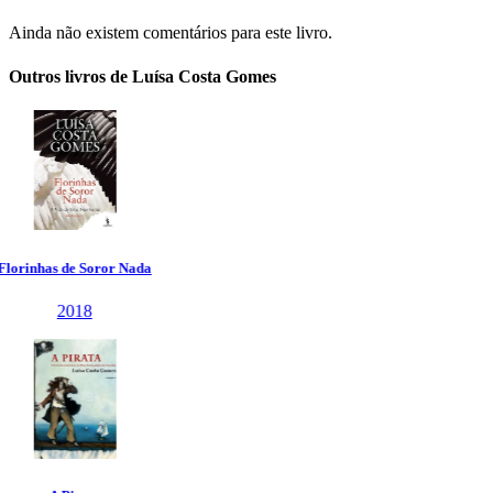
Ainda não existem comentários para este livro.
Outros livros de Luísa Costa Gomes