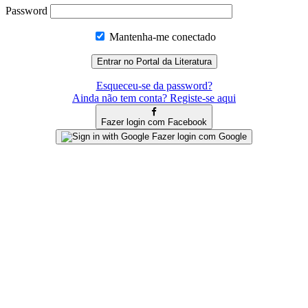
Password
Mantenha-me conectado
Esqueceu-se da password?
Ainda não tem conta? Registe-se aqui
Fazer login com Facebook
Fazer login com Google