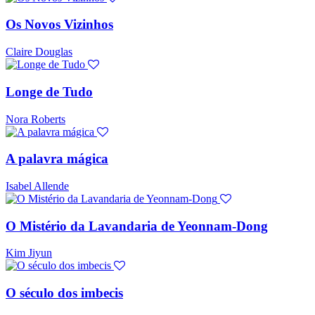
Os Novos Vizinhos
Claire Douglas
Longe de Tudo
Nora Roberts
A palavra mágica
Isabel Allende
O Mistério da Lavandaria de Yeonnam-Dong
Kim Jiyun
O século dos imbecis