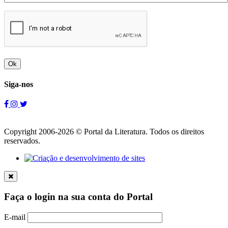
Ok
Siga-nos
Copyright 2006-2026 © Portal da Literatura. Todos os direitos
reservados.
Faça o login na sua conta do Portal
E-mail