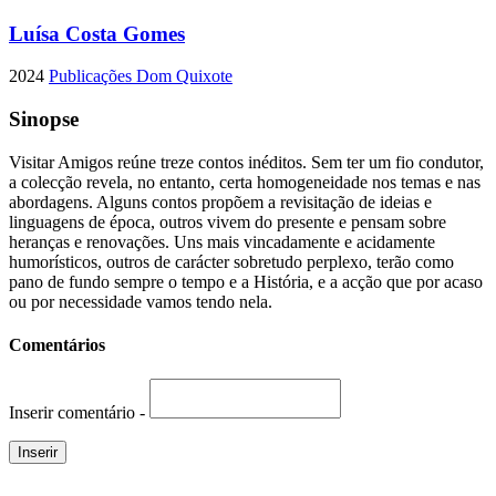
Luísa Costa Gomes
2024
Publicações Dom Quixote
Sinopse
Visitar Amigos reúne treze contos inéditos. Sem ter um fio condutor,
a colecção revela, no entanto, certa homogeneidade nos temas e nas
abordagens. Alguns contos propõem a revisitação de ideias e
linguagens de época, outros vivem do presente e pensam sobre
heranças e renovações. Uns mais vincadamente e acidamente
humorísticos, outros de carácter sobretudo perplexo, terão como
pano de fundo sempre o tempo e a História, e a acção que por acaso
ou por necessidade vamos tendo nela.
Comentários
Inserir comentário -