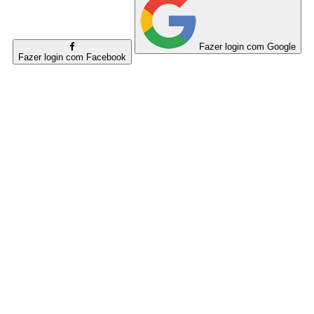
Fazer login com Google
Fazer login com Facebook