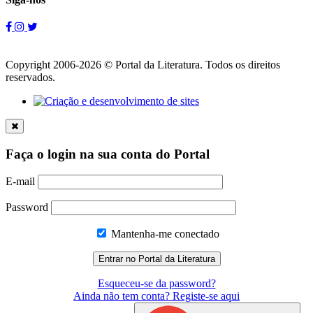
Copyright 2006-2026 © Portal da Literatura. Todos os direitos
reservados.
Faça o login na sua conta do Portal
E-mail
Password
Mantenha-me conectado
Esqueceu-se da password?
Ainda não tem conta? Registe-se aqui