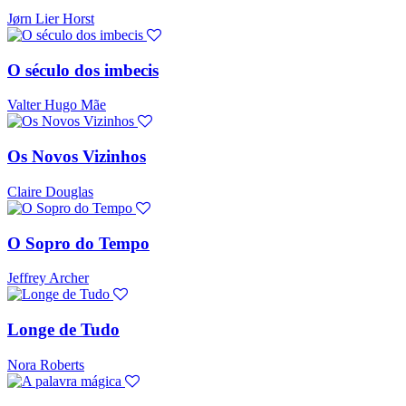
Jørn Lier Horst
O século dos imbecis
Valter Hugo Mãe
Os Novos Vizinhos
Claire Douglas
O Sopro do Tempo
Jeffrey Archer
Longe de Tudo
Nora Roberts