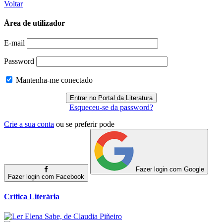
Voltar
Área de utilizador
E-mail
Password
Mantenha-me conectado
Esqueceu-se da password?
Crie a sua conta
ou se preferir pode
Fazer login com Google
Fazer login com Facebook
Crítica Literária