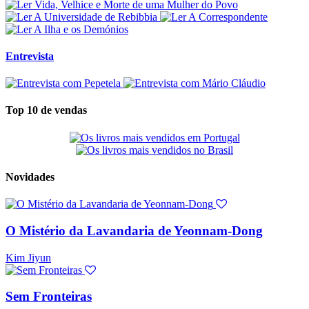
Entrevista
Top 10 de vendas
Novidades
O Mistério da Lavandaria de Yeonnam-Dong
Kim Jiyun
Sem Fronteiras