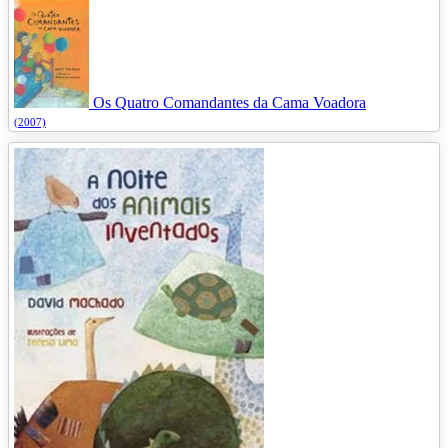
Os Quatro Comandantes da Cama Voadora
(2007)