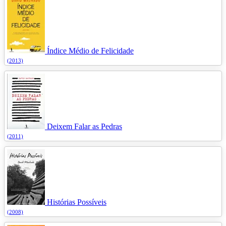
Índice Médio de Felicidade
(2013)
Deixem Falar as Pedras
(2011)
Histórias Possíveis
(2008)