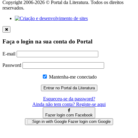
Copyright 2006-2026 © Portal da Literatura. Todos os direitos
reservados.
Faça o login na sua conta do Portal
E-mail
Password
Mantenha-me conectado
Esqueceu-se da password?
Ainda não tem conta? Registe-se aqui
Fazer login com Facebook
Fazer login com Google