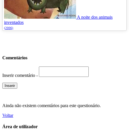
A noite dos animais
inventados
(2006)
Comentários
Inserir comentário -
Ainda não existem comentários para este questionário.
Voltar
Área de utilizador