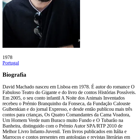
1978
Portugal
Biografia
David Machado nasceu em Lisboa em 1978. É autor do romance O
Fabuloso Teatro do Gigante e do livro de contos Histórias Possíveis.
Em 2005, o seu conto infantil A Noite dos Animais Inventados
recebeu o Prémio Branquinho da Fonseca, da Fundação Calouste
Gulbenkian e do jornal Expresso, e desde então publicou mais três
contos para crianças, Os Quatro Comandantes da Cama Voadora,
Um Homem Verde num Buraco muito Fundo e O Tubarão na
Banheira, distinguido com o Prémio Autor SPA/RTP 2010 de
Melhor Livro Infanto-Juvenil. Tem livros publicados em Itália e
Marrocos e contos presentes em antologias e revistas literárias em