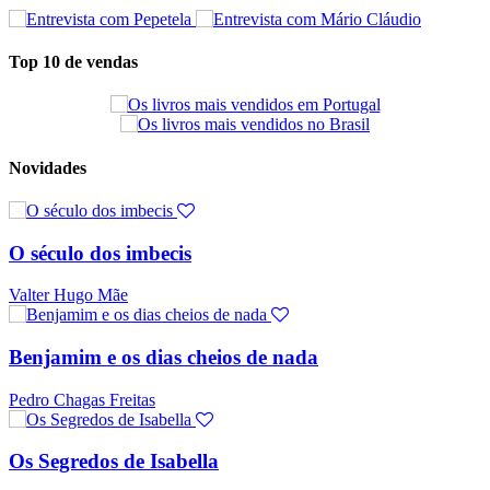
Top 10 de vendas
Novidades
O século dos imbecis
Valter Hugo Mãe
Benjamim e os dias cheios de nada
Pedro Chagas Freitas
Os Segredos de Isabella