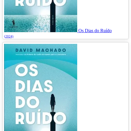
Os Dias do Ruído
(2024)