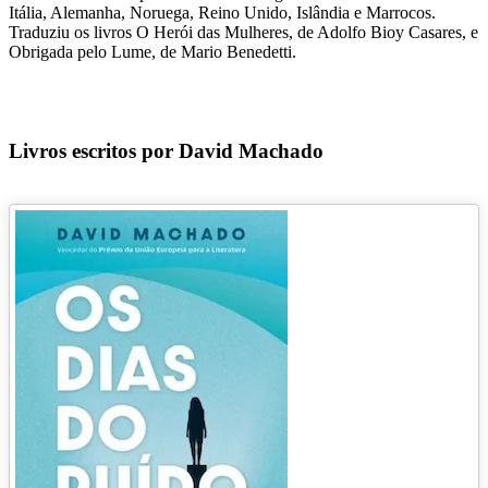
Itália, Alemanha, Noruega, Reino Unido, Islândia e Marrocos.
Traduziu os livros O Herói das Mulheres, de Adolfo Bioy Casares, e
Obrigada pelo Lume, de Mario Benedetti.
Livros escritos por David Machado