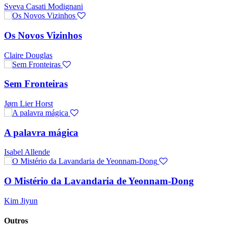
Sveva Casati Modignani
Os Novos Vizinhos
Claire Douglas
Sem Fronteiras
Jørn Lier Horst
A palavra mágica
Isabel Allende
O Mistério da Lavandaria de Yeonnam-Dong
Kim Jiyun
Outros