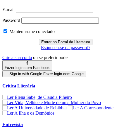
E-mail
Password
Mantenha-me conectado
Esqueceu-se da password?
Crie a sua conta
ou se preferir pode
Fazer login com Facebook
Fazer login com Google
Crítica Literária
Entrevista