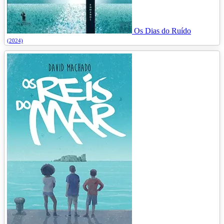
Os Dias do Ruído
(2024)