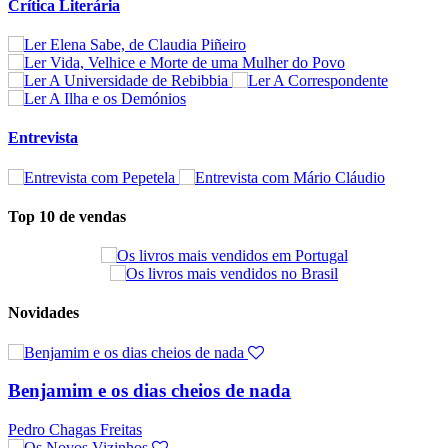
Crítica Literária
Entrevista
Top 10 de vendas
Novidades
Benjamim e os dias cheios de nada
Pedro Chagas Freitas