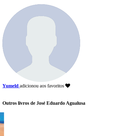
Yumeld
adicionou aos favoritos
Outros livros de José Eduardo Agualusa