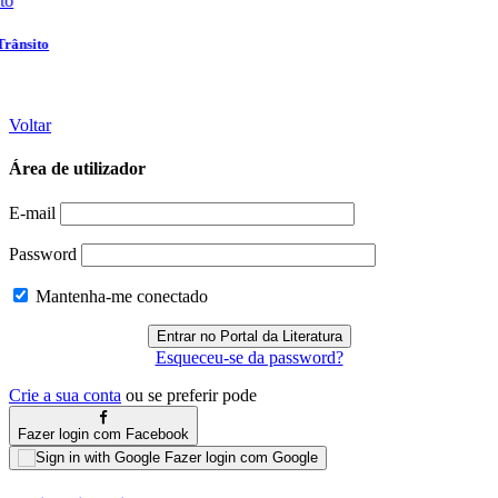
Voltar
Área de utilizador
E-mail
Password
Mantenha-me conectado
Esqueceu-se da password?
Crie a sua conta
ou se preferir pode
Fazer login com Facebook
Fazer login com Google