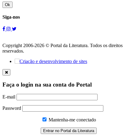
Ok
Siga-nos
Copyright 2006-2026 © Portal da Literatura. Todos os direitos
reservados.
Faça o login na sua conta do Portal
E-mail
Password
Mantenha-me conectado