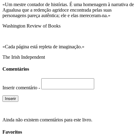
«Um mestre contador de histórias. É uma homenagem à narrativa de
Agualusa que a redenção agridoce encontrada pelas suas
personagens pareça autêntica; ele e elas mereceram-na.»
Washington Review of Books
«Cada página está repleta de imaginação.»
The Irish Independent
Comentários
Inserir comentário -
Ainda não existem comentários para este livro.
Favoritos