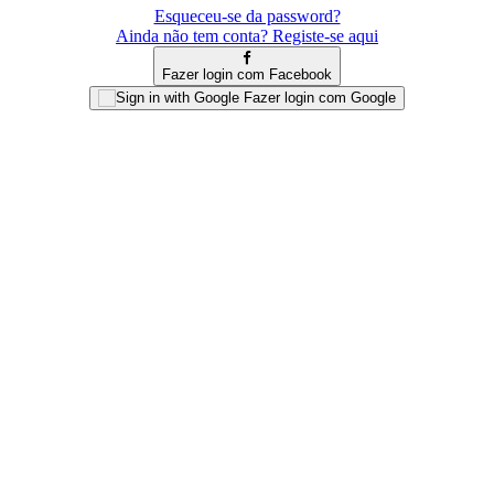
Esqueceu-se da password?
Ainda não tem conta? Registe-se aqui
Fazer login com Facebook
Fazer login com Google