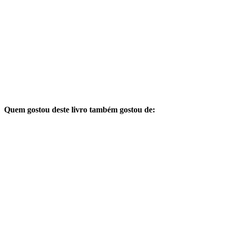
Quem gostou deste livro também gostou de: