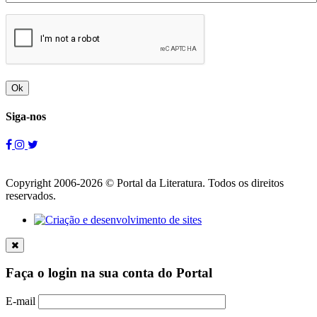
Ok
Siga-nos
Copyright 2006-2026 © Portal da Literatura. Todos os direitos
reservados.
Faça o login na sua conta do Portal
E-mail