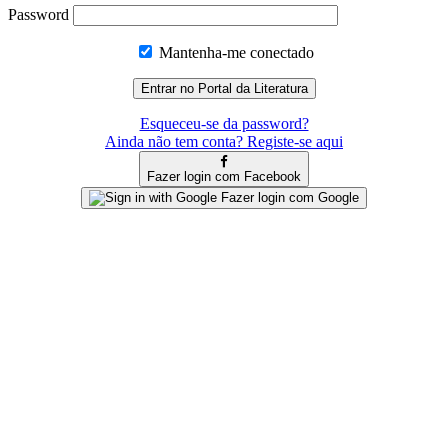
Password
Mantenha-me conectado
Esqueceu-se da password?
Ainda não tem conta? Registe-se aqui
Fazer login com Facebook
Fazer login com Google