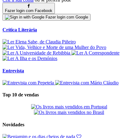
Fazer login com Facebook
Fazer login com Google
Crítica Literária
Entrevista
Top 10 de vendas
Novidades