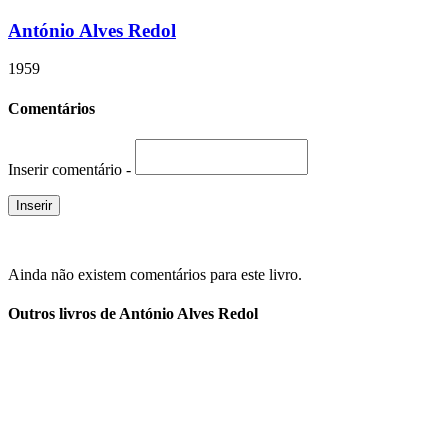
António Alves Redol
1959
Comentários
Inserir comentário -
Ainda não existem comentários para este livro.
Outros livros de António Alves Redol