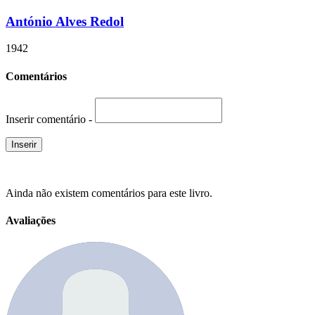
António Alves Redol
1942
Comentários
Inserir comentário -
Ainda não existem comentários para este livro.
Avaliações