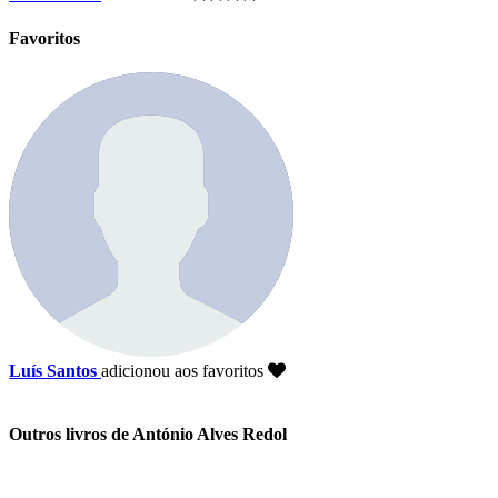
Favoritos
Luís Santos
adicionou aos favoritos
Outros livros de António Alves Redol