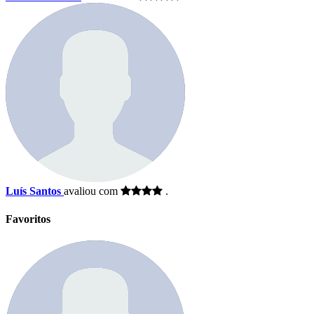
Luís Santos
avaliou com
.
Favoritos