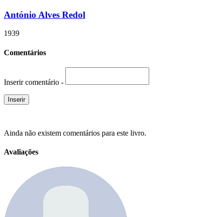
António Alves Redol
1939
Comentários
Inserir comentário -
Ainda não existem comentários para este livro.
Avaliações