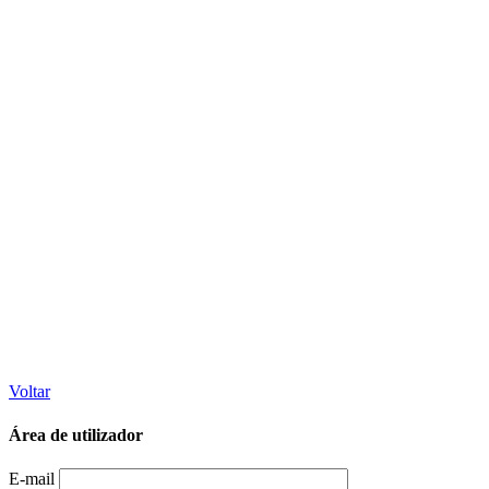
Voltar
Área de utilizador
E-mail