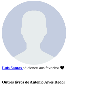
Luís Santos
adicionou aos favoritos
Outros livros de António Alves Redol