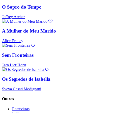
O Sopro do Tempo
Jeffrey Archer
A Mulher do Meu Marido
Alice Feeney
Sem Fronteiras
Jørn Lier Horst
Os Segredos de Isabella
Sveva Casati Modignani
Outros
Entrevistas