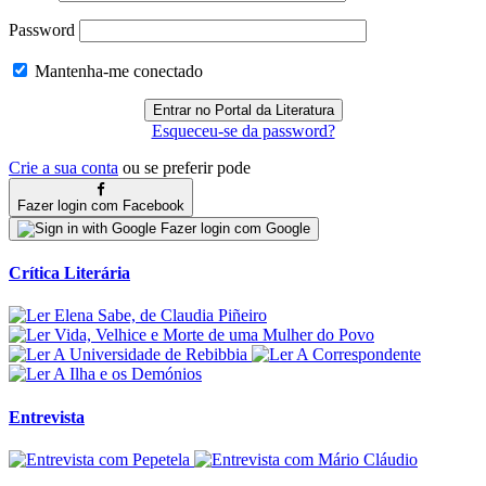
Password
Mantenha-me conectado
Esqueceu-se da password?
Crie a sua conta
ou se preferir pode
Fazer login com Facebook
Fazer login com Google
Crítica Literária
Entrevista