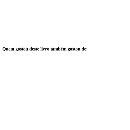
Quem gostou deste livro também gostou de: