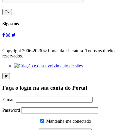
Ok
Siga-nos
Copyright 2006-2026 © Portal da Literatura. Todos os direitos
reservados.
Faça o login na sua conta do Portal
E-mail
Password
Mantenha-me conectado