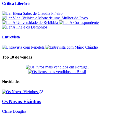
Crítica Literária
Entrevista
Top 10 de vendas
Novidades
Os Novos Vizinhos
Claire Douglas