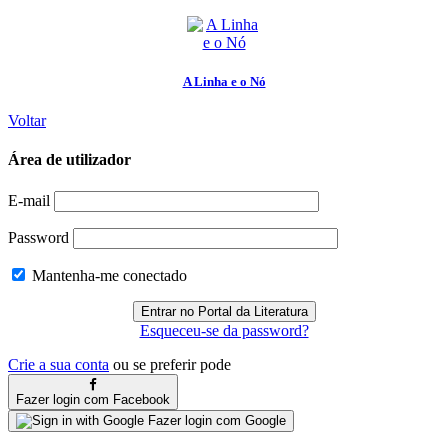
A Linha e o Nó
Voltar
Área de utilizador
E-mail
Password
Mantenha-me conectado
Esqueceu-se da password?
Crie a sua conta
ou se preferir pode
Fazer login com Facebook
Fazer login com Google