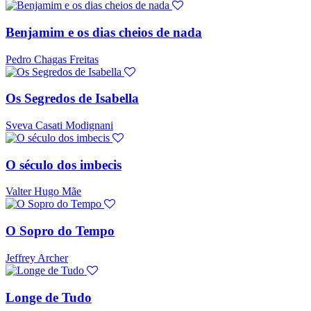
Benjamim e os dias cheios de nada
Pedro Chagas Freitas
Os Segredos de Isabella
Sveva Casati Modignani
O século dos imbecis
Valter Hugo Mãe
O Sopro do Tempo
Jeffrey Archer
Longe de Tudo