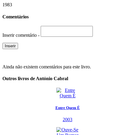
1983
Comentários
Inserir comentário -
Ainda não existem comentários para este livro.
Outros livros de António Cabral
Entre Quem É
2003