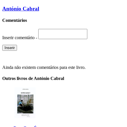
António Cabral
Comentários
Inserir comentário -
Ainda não existem comentários para este livro.
Outros livros de António Cabral