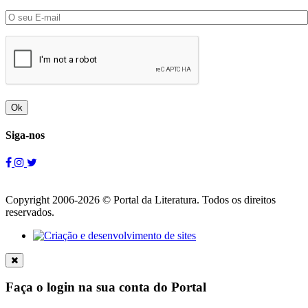
Ok
Siga-nos
Copyright 2006-2026 © Portal da Literatura. Todos os direitos
reservados.
Faça o login na sua conta do Portal