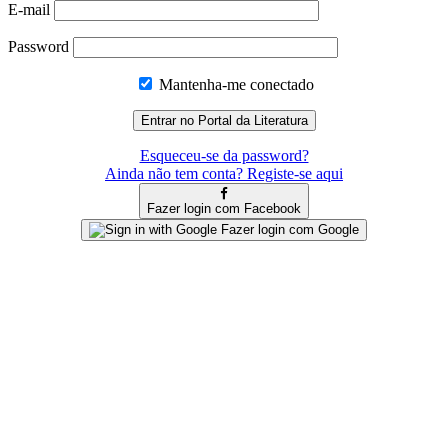
E-mail
Password
Mantenha-me conectado
Esqueceu-se da password?
Ainda não tem conta? Registe-se aqui
Fazer login com Facebook
Fazer login com Google