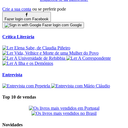
Crie a sua conta
ou se preferir pode
Fazer login com Facebook
Fazer login com Google
Crítica Literária
Entrevista
Top 10 de vendas
Novidades