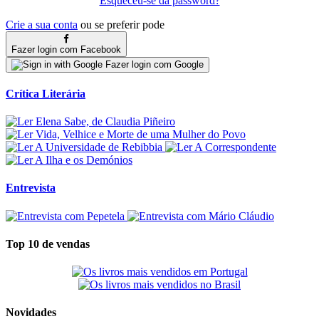
Esqueceu-se da password?
Crie a sua conta
ou se preferir pode
Fazer login com Facebook
Fazer login com Google
Crítica Literária
Entrevista
Top 10 de vendas
Novidades