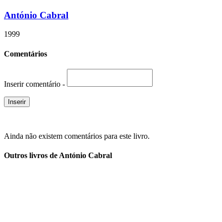
António Cabral
1999
Comentários
Inserir comentário -
Ainda não existem comentários para este livro.
Outros livros de António Cabral