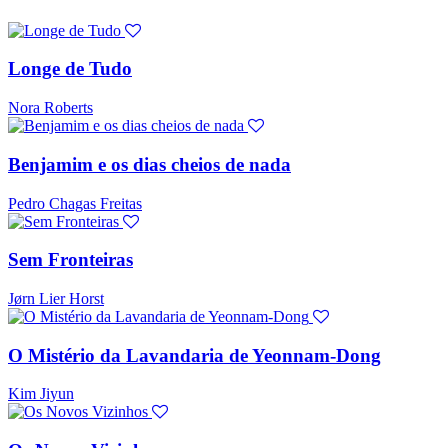
Longe de Tudo
Nora Roberts
Benjamim e os dias cheios de nada
Pedro Chagas Freitas
Sem Fronteiras
Jørn Lier Horst
O Mistério da Lavandaria de Yeonnam-Dong
Kim Jiyun