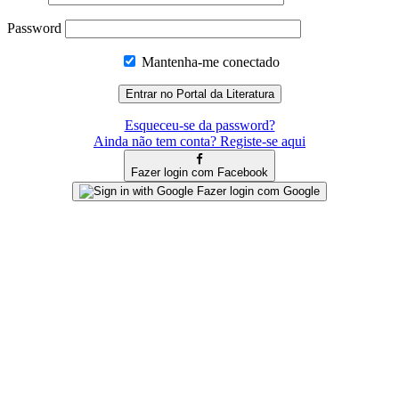
Password
Mantenha-me conectado
Esqueceu-se da password?
Ainda não tem conta? Registe-se aqui
Fazer login com Facebook
Fazer login com Google