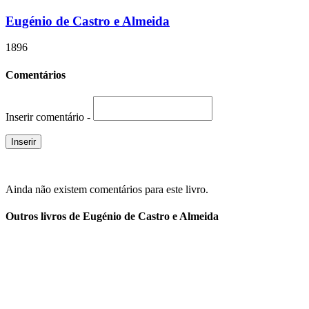
Eugénio de Castro e Almeida
1896
Comentários
Inserir comentário -
Ainda não existem comentários para este livro.
Outros livros de Eugénio de Castro e Almeida