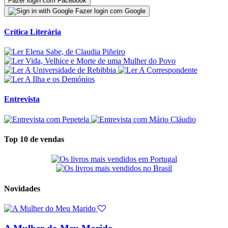
Fazer login com Facebook
Fazer login com Google
Crítica Literária
Entrevista
Top 10 de vendas
Novidades