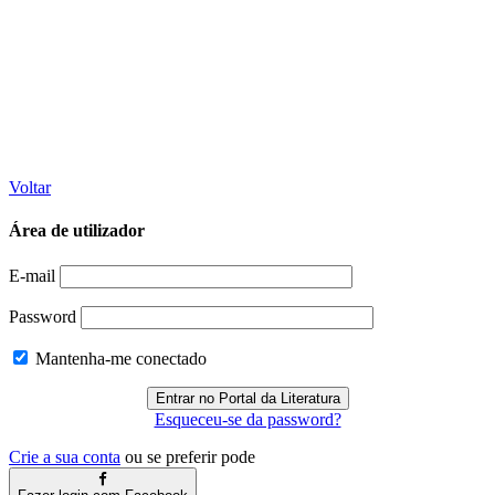
Voltar
Área de utilizador
E-mail
Password
Mantenha-me conectado
Esqueceu-se da password?
Crie a sua conta
ou se preferir pode