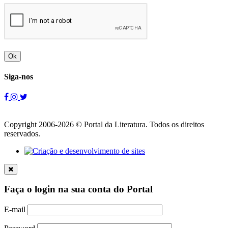
Ok
Siga-nos
Copyright 2006-2026 © Portal da Literatura. Todos os direitos
reservados.
Faça o login na sua conta do Portal
E-mail