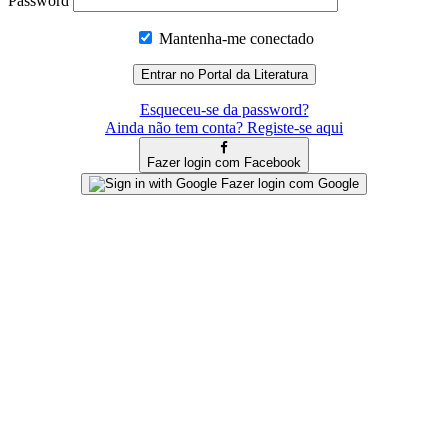
Password
Mantenha-me conectado
Esqueceu-se da password?
Ainda não tem conta? Registe-se aqui
Fazer login com Facebook
Fazer login com Google