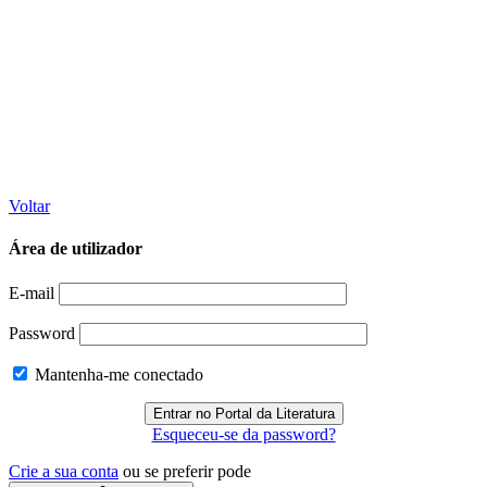
Voltar
Área de utilizador
E-mail
Password
Mantenha-me conectado
Esqueceu-se da password?
Crie a sua conta
ou se preferir pode