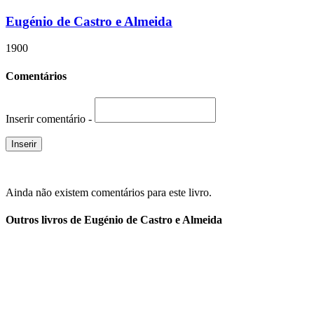
Eugénio de Castro e Almeida
1900
Comentários
Inserir comentário -
Ainda não existem comentários para este livro.
Outros livros de Eugénio de Castro e Almeida