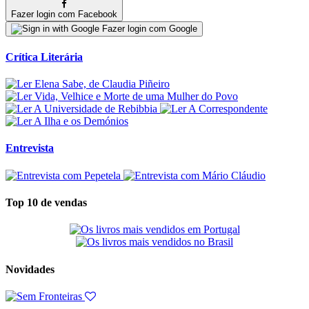
Fazer login com Facebook
Fazer login com Google
Crítica Literária
Entrevista
Top 10 de vendas
Novidades