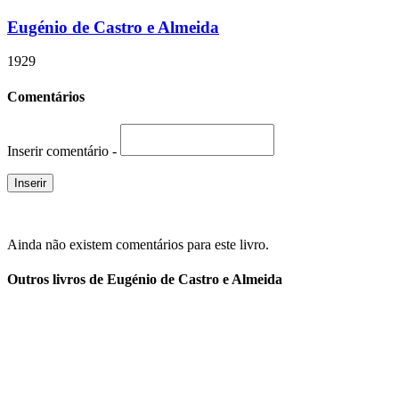
Eugénio de Castro e Almeida
1929
Comentários
Inserir comentário -
Ainda não existem comentários para este livro.
Outros livros de Eugénio de Castro e Almeida