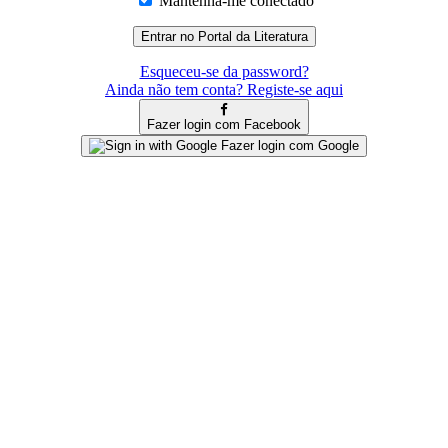
Mantenha-me conectado
Esqueceu-se da password?
Ainda não tem conta? Registe-se aqui
Fazer login com Facebook
Fazer login com Google