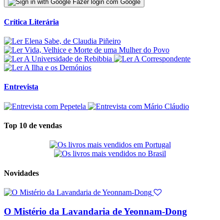
Fazer login com Google
Crítica Literária
Entrevista
Top 10 de vendas
Novidades
O Mistério da Lavandaria de Yeonnam-Dong