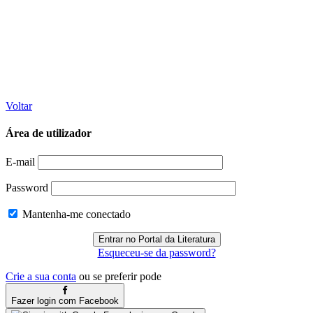
Voltar
Área de utilizador
E-mail
Password
Mantenha-me conectado
Esqueceu-se da password?
Crie a sua conta
ou se preferir pode
Fazer login com Facebook