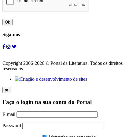
Ok
Siga-nos
Copyright 2006-2026 © Portal da Literatura. Todos os direitos
reservados.
Faça o login na sua conta do Portal
E-mail
Password