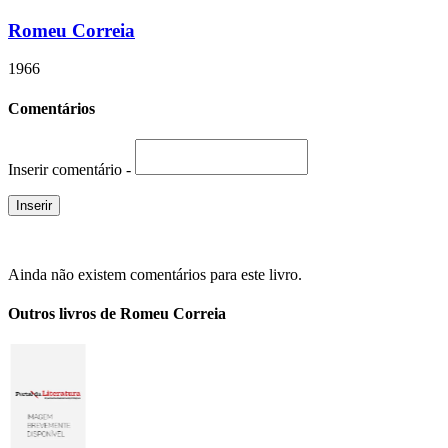
Romeu Correia
1966
Comentários
Inserir comentário -
Ainda não existem comentários para este livro.
Outros livros de Romeu Correia