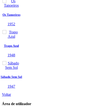
Voltar
Área de utilizador