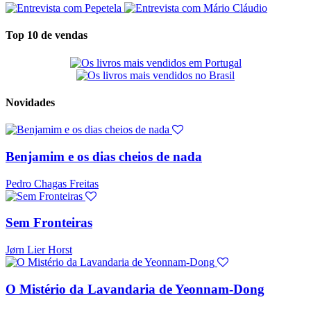
Top 10 de vendas
Novidades
Benjamim e os dias cheios de nada
Pedro Chagas Freitas
Sem Fronteiras
Jørn Lier Horst
O Mistério da Lavandaria de Yeonnam-Dong