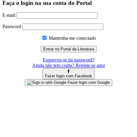
Faça o login na sua conta do Portal
E-mail
Password
Mantenha-me conectado
Esqueceu-se da password?
Ainda não tem conta? Registe-se aqui
Fazer login com Facebook
Fazer login com Google