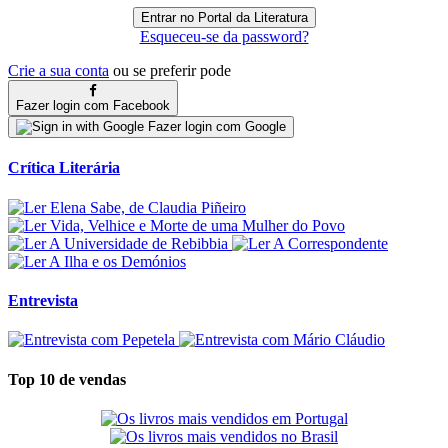
Esqueceu-se da password?
Crie a sua conta
ou se preferir pode
Fazer login com Facebook
Fazer login com Google
Crítica Literária
Entrevista
Top 10 de vendas