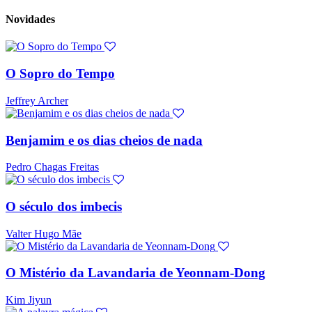
Novidades
O Sopro do Tempo
Jeffrey Archer
Benjamim e os dias cheios de nada
Pedro Chagas Freitas
O século dos imbecis
Valter Hugo Mãe
O Mistério da Lavandaria de Yeonnam-Dong
Kim Jiyun