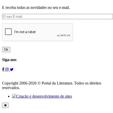
E receba todas as novidades no seu e-mail.
Ok
Siga-nos
Copyright 2006-2026 © Portal da Literatura. Todos os direitos
reservados.