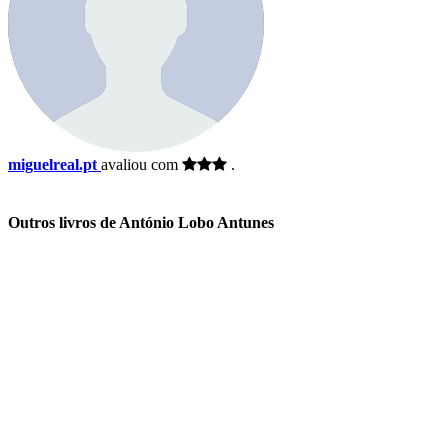
miguelreal.pt
avaliou com
.
Outros livros de António Lobo Antunes