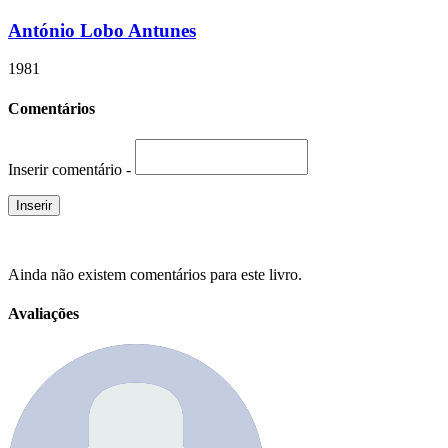
António Lobo Antunes
1981
Comentários
Inserir comentário -
Ainda não existem comentários para este livro.
Avaliações