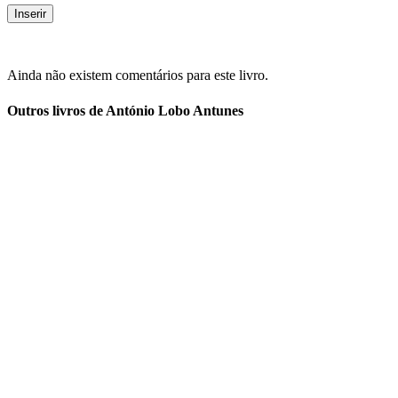
Ainda não existem comentários para este livro.
Outros livros de António Lobo Antunes