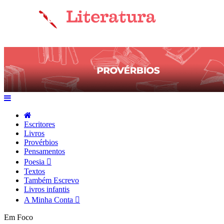
Escritores
Livros
Provérbios
Pensamentos
Poesia
Textos
Também Escrevo
Livros infantis
A Minha Conta
Em Foco