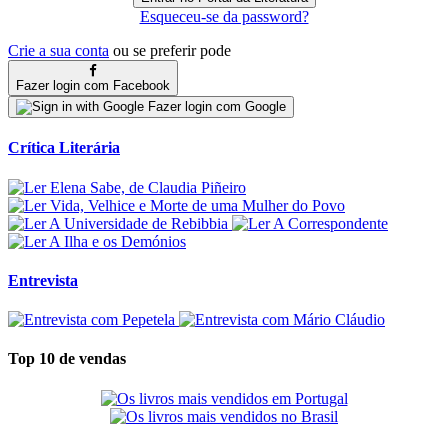
Esqueceu-se da password?
Crie a sua conta
ou se preferir pode
Fazer login com Facebook
Fazer login com Google
Crítica Literária
Entrevista
Top 10 de vendas