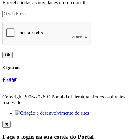
E receba todas as novidades no seu e-mail.
Ok
Siga-nos
Copyright 2006-2026 © Portal da Literatura. Todos os direitos
reservados.
Faça o login na sua conta do Portal