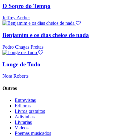
O Sopro do Tempo
Jeffrey Archer
Benjamim e os dias cheios de nada
Pedro Chagas Freitas
Longe de Tudo
Nora Roberts
Outros
Entrevistas
Editoras
Livros gratuitos
Adivinhas
Livrarias
Vídeos
Poemas musicados