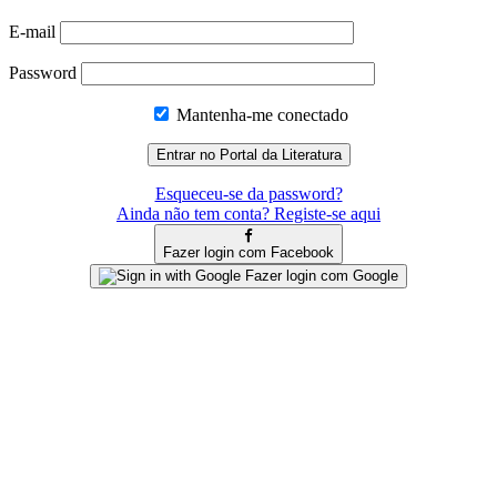
E-mail
Password
Mantenha-me conectado
Esqueceu-se da password?
Ainda não tem conta? Registe-se aqui
Fazer login com Facebook
Fazer login com Google