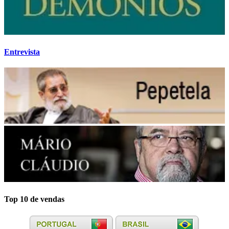
Entrevista
Top 10 de vendas