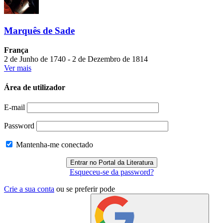
Marquês de Sade
França
2 de Junho de 1740 - 2 de Dezembro de 1814
Ver mais
Área de utilizador
E-mail
Password
Mantenha-me conectado
Esqueceu-se da password?
Crie a sua conta
ou se preferir pode