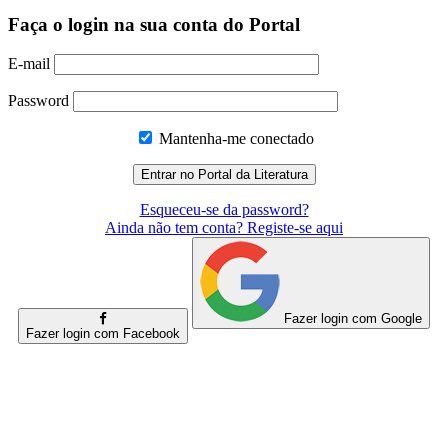
Faça o login na sua conta do Portal
E-mail
Password
Mantenha-me conectado
Esqueceu-se da password?
Ainda não tem conta? Registe-se aqui
Fazer login com Google
Fazer login com Facebook