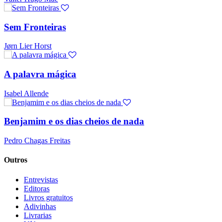
Sem Fronteiras
Jørn Lier Horst
A palavra mágica
Isabel Allende
Benjamim e os dias cheios de nada
Pedro Chagas Freitas
Outros
Entrevistas
Editoras
Livros gratuitos
Adivinhas
Livrarias