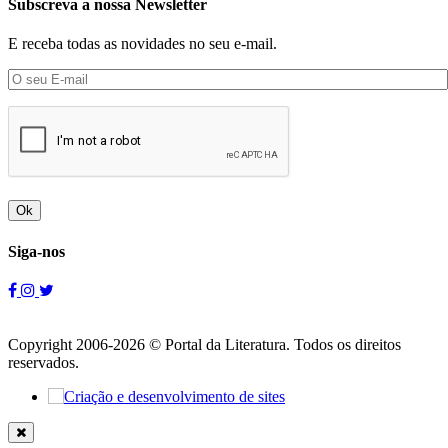
Subscreva a nossa Newsletter
E receba todas as novidades no seu e-mail.
Ok
Siga-nos
Copyright 2006-2026 © Portal da Literatura. Todos os direitos
reservados.