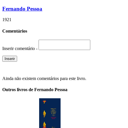
Fernando Pessoa
1921
Comentários
Inserir comentário -
Ainda não existem comentários para este livro.
Outros livros de Fernando Pessoa